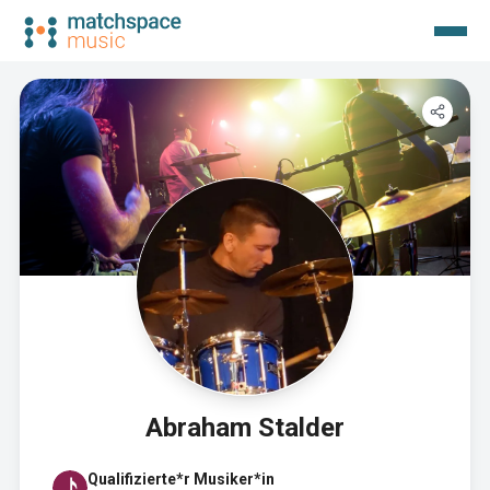
Abraham Stalder
Qualifizierte*r Musiker*in