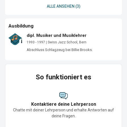
ALLE ANSEHEN (3)
Ausbildung
dipl. Musiker und Musiklehrer
1993 - 1997 | Swiss Jazz School, Bern
Abschluss Schlagzeug bei Billie Brooks.
So funktioniert es
Kontaktiere deine Lehrperson
Chatte mit deiner Lehrperson und erhalte Antworten auf
deine Fragen.