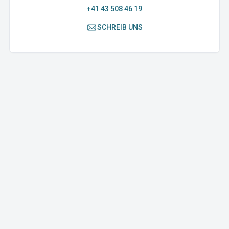
+41 43 508 46 19
SCHREIB UNS