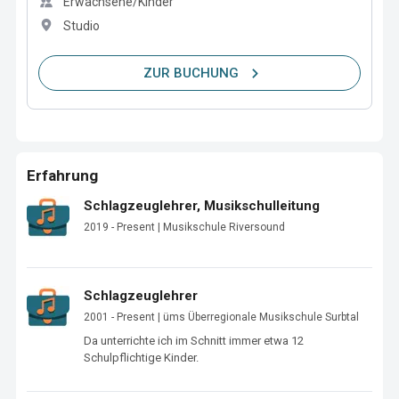
Erwachsene/Kinder
Studio
ZUR BUCHUNG
Erfahrung
Schlagzeuglehrer, Musikschulleitung
2019 - Present | Musikschule Riversound
Schlagzeuglehrer
2001 - Present | üms Überregionale Musikschule Surbtal
Da unterrichte ich im Schnitt immer etwa 12 
Schulpflichtige Kinder.