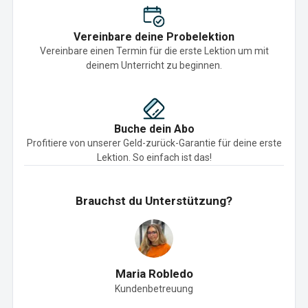
Vereinbare deine Probelektion
Vereinbare einen Termin für die erste Lektion um mit
deinem Unterricht zu beginnen.
Buche dein Abo
Profitiere von unserer Geld-zurück-Garantie für deine erste
Lektion. So einfach ist das!
Brauchst du Unterstützung?
Maria Robledo
Kundenbetreuung