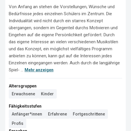
Von Anfang an stehen die Vorstellungen, Wünsche und 
Bedürfnisse jedes einzelnen Schülers im Zentrum. Die 
Individualität wird nicht durch ein starres Konzept 
übergangen, sondern im Gegenteil durchs Motivieren und 
Eingehen auf die eigene Persönlichkeit gefördert. Durch 
das eigene Interesse an vielen verschiedenen Musikstilen 
und das Konzept, ein möglichst vielfältiges Programm 
anbieten zu können, kann gut auf die Interessen jedes 
Einzelnen eingegangen werden. Auch durch die langjährige 
Spiel- ...
Mehr anzeigen
Altersgruppen
Erwachsene
Kinder
Fähigkeitsstufen
Anfänger*innen
Erfahrene
Fortgeschrittene
Profis