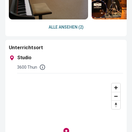
ALLE ANSEHEN (2)
Unterrichtsort
Studio
3600 Thun