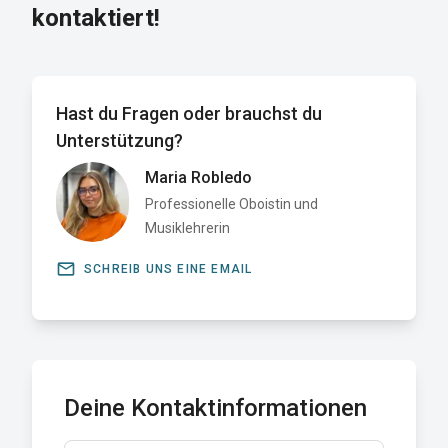
kontaktiert!
Hast du Fragen oder brauchst du
Unterstützung?
Maria Robledo
Professionelle Oboistin und
Musiklehrerin
email
SCHREIB UNS EINE EMAIL
Deine Kontaktinformationen