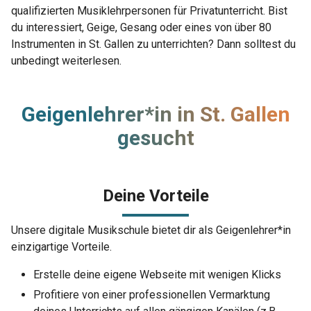
qualifizierten Musiklehrpersonen für Privatunterricht. Bist
du interessiert, Geige, Gesang oder eines von über 80
Instrumenten in St. Gallen zu unterrichten? Dann solltest du
unbedingt weiterlesen.
Geigenlehrer*in in St. Gallen
gesucht
Deine Vorteile
Unsere digitale Musikschule bietet dir als Geigenlehrer*in
einzigartige Vorteile.
Erstelle deine eigene Webseite mit wenigen Klicks
Profitiere von einer professionellen Vermarktung