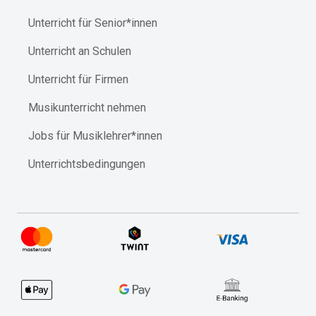
Unterricht für Senior*innen
Unterricht an Schulen
Unterricht für Firmen
Musikunterricht nehmen
Jobs für Musiklehrer*innen
Unterrichtsbedingungen