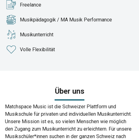
Freelance
Musikpädagogik / MA Musik Performance
Musikunterricht
Volle Flexibilität
Über uns
Matchspace Music ist die Schweizer Plattform und
Musikschule für privaten und individuellen Musikunterricht.
Unsere Mission ist es, so vielen Menschen wie möglich
den Zugang zum Musikunterricht zu erleichtern. Für unsere
Musikschüler*innen suchen in der ganzen Schweiz nach