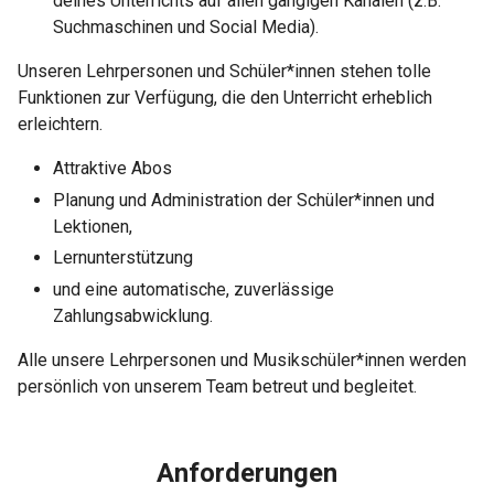
deines Unterrichts auf allen gängigen Kanälen (z.B.
Suchmaschinen und Social Media).
Unseren Lehrpersonen und Schüler*innen stehen tolle
Funktionen zur Verfügung, die den Unterricht erheblich
erleichtern.
Attraktive Abos
Planung und Administration der Schüler*innen und
Lektionen,
Lernunterstützung
und eine automatische, zuverlässige
Zahlungsabwicklung.
Alle unsere Lehrpersonen und Musikschüler*innen werden
persönlich von unserem Team betreut und begleitet.
Anforderungen