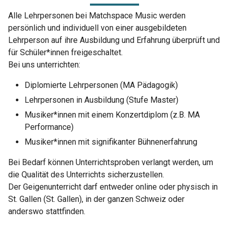
Alle Lehrpersonen bei Matchspace Music werden
persönlich und individuell von einer ausgebildeten
Lehrperson auf ihre Ausbildung und Erfahrung überprüft und
für Schüler*innen freigeschaltet.
Bei uns unterrichten:
Diplomierte Lehrpersonen (MA Pädagogik)
Lehrpersonen in Ausbildung (Stufe Master)
Musiker*innen mit einem Konzertdiplom (z.B. MA
Performance)
Musiker*innen mit signifikanter Bühnenerfahrung
Bei Bedarf können Unterrichtsproben verlangt werden, um
die Qualität des Unterrichts sicherzustellen.
Der Geigenunterricht darf entweder online oder physisch in
St. Gallen (St. Gallen), in der ganzen Schweiz oder
anderswo stattfinden.