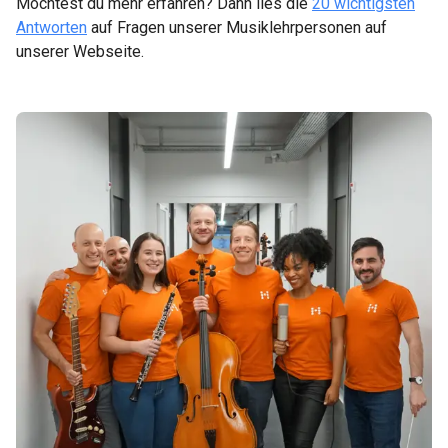
Möchtest du mehr erfahren? Dann lies die
20 wichtigsten
Antworten
auf Fragen unserer Musiklehrpersonen auf
unserer Webseite.