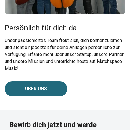
Persönlich für dich da
Unser passioniertes Team freut sich, dich kennenzulernen
und steht dir jederzeit für deine Anliegen persönliche zur
Verfügung. Erfahre mehr über unser Startup, unsere Partner
und unsere Mission und unterrichte heute auf Matchspace
Music!
ÜBER UNS
Bewirb dich jetzt und werde