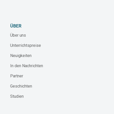
ÜBER
Über uns
Unterrichtspreise
Neuigkeiten
In den Nachrichten
Partner
Geschichten
Studien