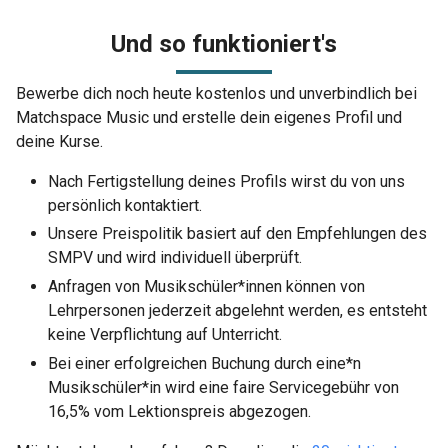
Und so funktioniert's
Bewerbe dich noch heute kostenlos und unverbindlich bei
Matchspace Music und erstelle dein eigenes Profil und
deine Kurse.
Nach Fertigstellung deines Profils wirst du von uns
persönlich kontaktiert.
Unsere Preispolitik basiert auf den Empfehlungen des
SMPV und wird individuell überprüft.
Anfragen von Musikschüler*innen können von
Lehrpersonen jederzeit abgelehnt werden, es entsteht
keine Verpflichtung auf Unterricht.
Bei einer erfolgreichen Buchung durch eine*n
Musikschüler*in wird eine faire Servicegebühr von
16,5% vom Lektionspreis abgezogen.