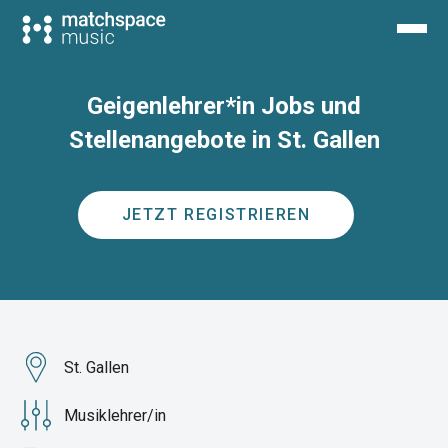
Geigenlehrer*in Jobs und
Stellenangebote in St. Gallen
JETZT REGISTRIEREN
St. Gallen
Musiklehrer/in