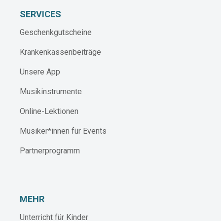
SERVICES
Geschenkgutscheine
Krankenkassenbeiträge
Unsere App
Musikinstrumente
Online-Lektionen
Musiker*innen für Events
Partnerprogramm
MEHR
Unterricht für Kinder