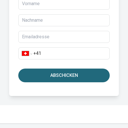
ABSCHICKEN