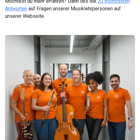
Möchtest du mehr erfahren? Dann lies die
20 wichtigsten
Antworten
auf Fragen unserer Musiklehrpersonen auf
unserer Webseite.