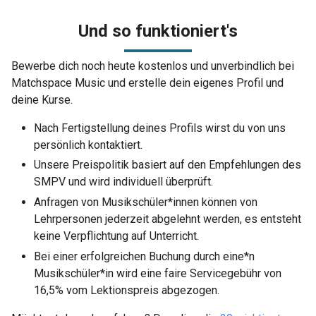
Und so funktioniert's
Bewerbe dich noch heute kostenlos und unverbindlich bei
Matchspace Music und erstelle dein eigenes Profil und
deine Kurse.
Nach Fertigstellung deines Profils wirst du von uns
persönlich kontaktiert.
Unsere Preispolitik basiert auf den Empfehlungen des
SMPV und wird individuell überprüft.
Anfragen von Musikschüler*innen können von
Lehrpersonen jederzeit abgelehnt werden, es entsteht
keine Verpflichtung auf Unterricht.
Bei einer erfolgreichen Buchung durch eine*n
Musikschüler*in wird eine faire Servicegebühr von
16,5% vom Lektionspreis abgezogen.