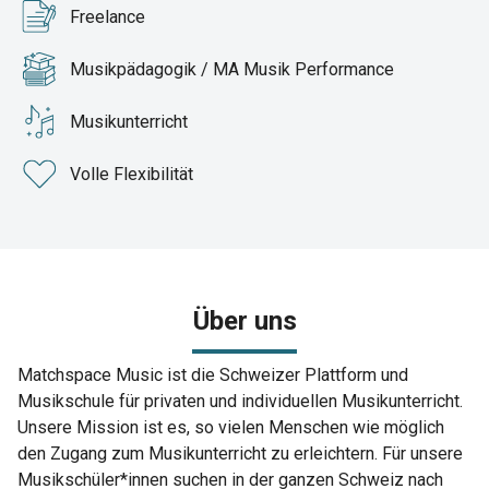
Freelance
Musikpädagogik / MA Musik Performance
Musikunterricht
Volle Flexibilität
Über uns
Matchspace Music ist die Schweizer Plattform und
Musikschule für privaten und individuellen Musikunterricht.
Unsere Mission ist es, so vielen Menschen wie möglich
den Zugang zum Musikunterricht zu erleichtern. Für unsere
Musikschüler*innen suchen in der ganzen Schweiz nach