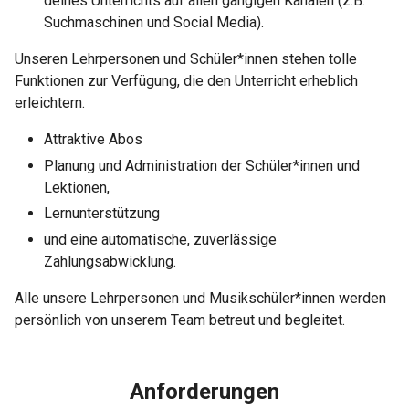
deines Unterrichts auf allen gängigen Kanälen (z.B.
Suchmaschinen und Social Media).
Unseren Lehrpersonen und Schüler*innen stehen tolle
Funktionen zur Verfügung, die den Unterricht erheblich
erleichtern.
Attraktive Abos
Planung und Administration der Schüler*innen und
Lektionen,
Lernunterstützung
und eine automatische, zuverlässige
Zahlungsabwicklung.
Alle unsere Lehrpersonen und Musikschüler*innen werden
persönlich von unserem Team betreut und begleitet.
Anforderungen