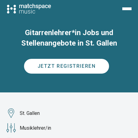
Gitarrenlehrer*in Jobs und
Stellenangebote in St. Gallen
JETZT REGISTRIEREN
St. Gallen
Musiklehrer/in