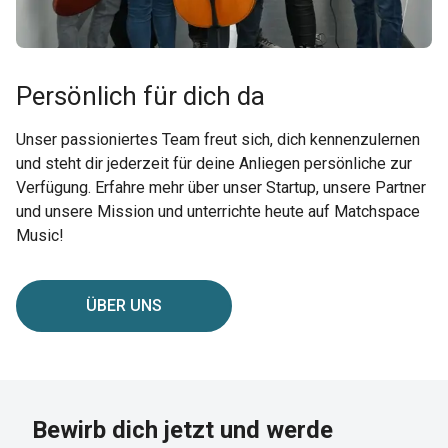
Persönlich für dich da
Unser passioniertes Team freut sich, dich kennenzulernen
und steht dir jederzeit für deine Anliegen persönliche zur
Verfügung. Erfahre mehr über unser Startup, unsere Partner
und unsere Mission und unterrichte heute auf Matchspace
Music!
ÜBER UNS
Bewirb dich jetzt und werde