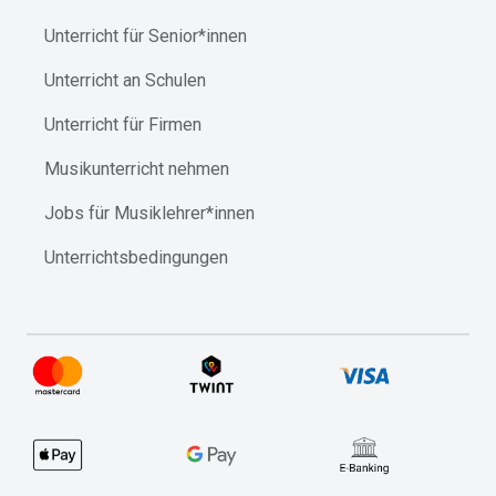
Unterricht für Senior*innen
Unterricht an Schulen
Unterricht für Firmen
Musikunterricht nehmen
Jobs für Musiklehrer*innen
Unterrichtsbedingungen