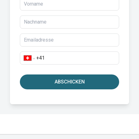
ABSCHICKEN