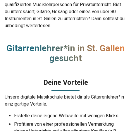
qualifizierten Musiklehrpersonen für Privatunterricht. Bist
du interessiert, Gitarre, Gesang oder eines von über 80
Instrumenten in St. Gallen zu unterrichten? Dann solltest du
unbedingt weiterlesen.
Gitarrenlehrer*in in St. Gallen
gesucht
Deine Vorteile
Unsere digitale Musikschule bietet dir als Gitarrenlehrer*in
einzigartige Vorteile.
Erstelle deine eigene Webseite mit wenigen Klicks
Profitiere von einer professionellen Vermarktung