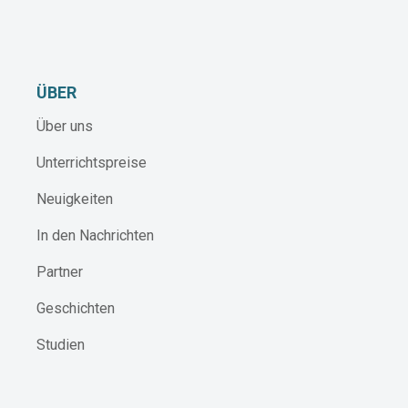
ÜBER
Über uns
Unterrichtspreise
Neuigkeiten
In den Nachrichten
Partner
Geschichten
Studien