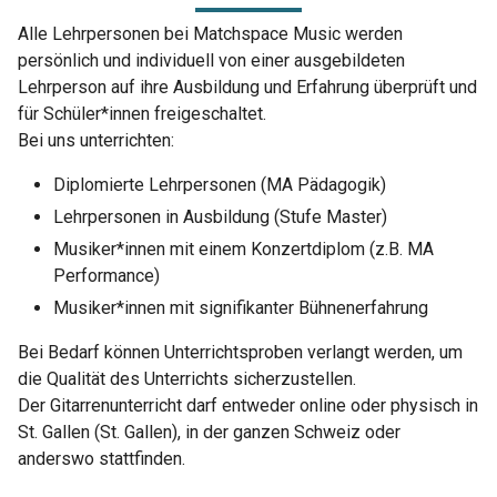
Alle Lehrpersonen bei Matchspace Music werden
persönlich und individuell von einer ausgebildeten
Lehrperson auf ihre Ausbildung und Erfahrung überprüft und
für Schüler*innen freigeschaltet.
Bei uns unterrichten:
Diplomierte Lehrpersonen (MA Pädagogik)
Lehrpersonen in Ausbildung (Stufe Master)
Musiker*innen mit einem Konzertdiplom (z.B. MA
Performance)
Musiker*innen mit signifikanter Bühnenerfahrung
Bei Bedarf können Unterrichtsproben verlangt werden, um
die Qualität des Unterrichts sicherzustellen.
Der Gitarrenunterricht darf entweder online oder physisch in
St. Gallen (St. Gallen), in der ganzen Schweiz oder
anderswo stattfinden.