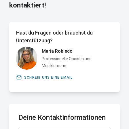
kontaktiert!
Hast du Fragen oder brauchst du
Unterstützung?
Maria Robledo
Professionelle Oboistin und
Musiklehrerin
email
SCHREIB UNS EINE EMAIL
Deine Kontaktinformationen