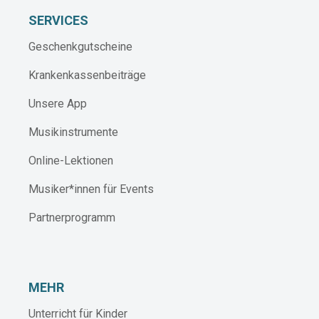
SERVICES
Geschenkgutscheine
Krankenkassenbeiträge
Unsere App
Musikinstrumente
Online-Lektionen
Musiker*innen für Events
Partnerprogramm
MEHR
Unterricht für Kinder