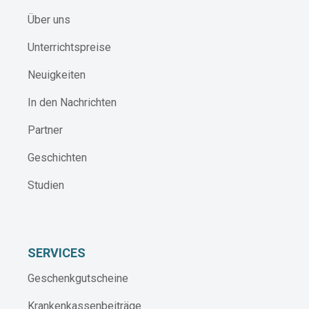
Über uns
Unterrichtspreise
Neuigkeiten
In den Nachrichten
Partner
Geschichten
Studien
SERVICES
Geschenkgutscheine
Krankenkassenbeiträge