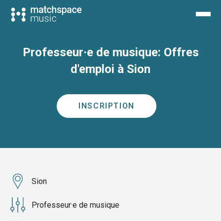
Professeur·e de musique: Offres
d'emploi à Sion
INSCRIPTION
Sion
Professeur·e de musique