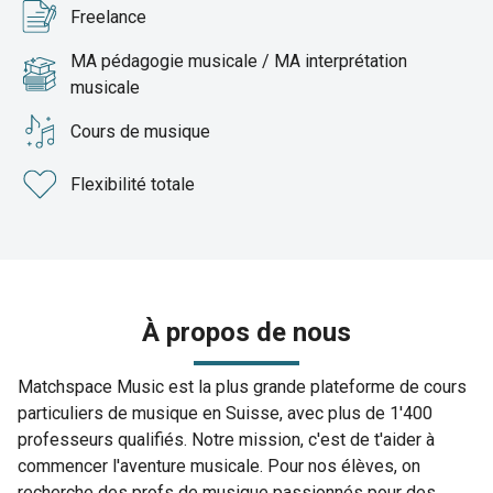
Freelance
MA pédagogie musicale / MA interprétation
musicale
Cours de musique
Flexibilité totale
À propos de nous
Matchspace Music est la plus grande plateforme de cours
particuliers de musique en Suisse, avec plus de 1'400
professeurs qualifiés. Notre mission, c'est de t'aider à
commencer l'aventure musicale. Pour nos élèves, on
recherche des profs de musique passionnés pour des