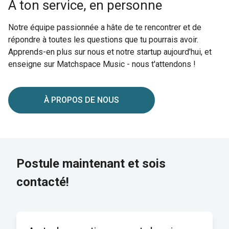
À ton service, en personne
Notre équipe passionnée a hâte de te rencontrer et de
répondre à toutes les questions que tu pourrais avoir.
Apprends-en plus sur nous et notre startup aujourd'hui, et
enseigne sur Matchspace Music - nous t'attendons !
À PROPOS DE NOUS
Postule maintenant et sois
contacté!