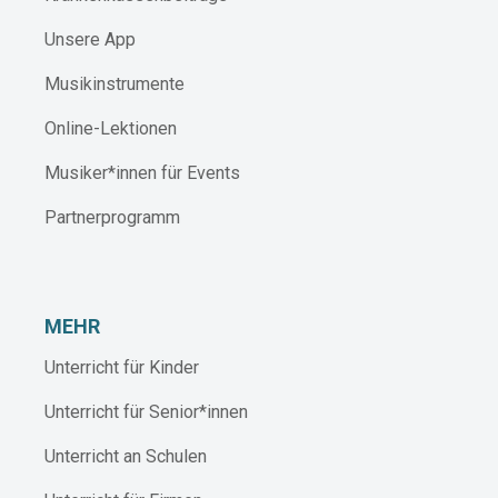
Unsere App
Musikinstrumente
Online-Lektionen
Musiker*innen für Events
Partnerprogramm
MEHR
Unterricht für Kinder
Unterricht für Senior*innen
Unterricht an Schulen