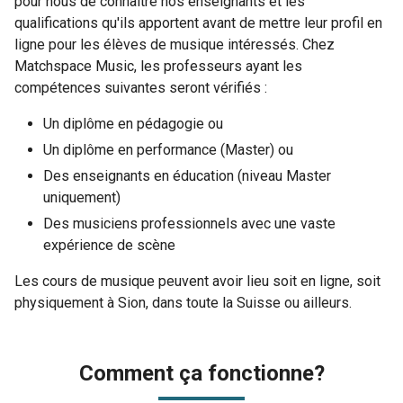
pour nous de connaître nos enseignants et les
qualifications qu'ils apportent avant de mettre leur profil en
ligne pour les élèves de musique intéressés. Chez
Matchspace Music, les professeurs ayant les
compétences suivantes seront vérifiés :
Un diplôme en pédagogie ou
Un diplôme en performance (Master) ou
Des enseignants en éducation (niveau Master
uniquement)
Des musiciens professionnels avec une vaste
expérience de scène
Les cours de musique peuvent avoir lieu soit en ligne, soit
physiquement à Sion, dans toute la Suisse ou ailleurs.
Comment ça fonctionne?