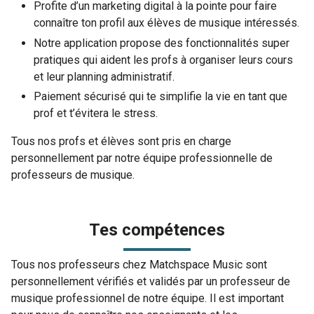
Profite d’un marketing digital à la pointe pour faire
connaître ton profil aux élèves de musique intéressés.
Notre application propose des fonctionnalités super
pratiques qui aident les profs à organiser leurs cours
et leur planning administratif.
Paiement sécurisé qui te simplifie la vie en tant que
prof et t’évitera le stress.
Tous nos profs et élèves sont pris en charge
personnellement par notre équipe professionnelle de
professeurs de musique.
Tes compétences
Tous nos professeurs chez Matchspace Music sont
personnellement vérifiés et validés par un professeur de
musique professionnel de notre équipe. Il est important