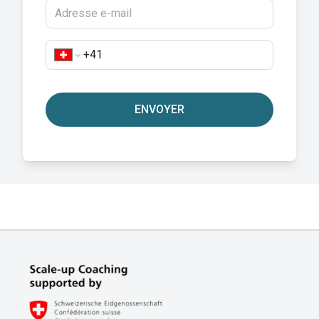
ENVOYER