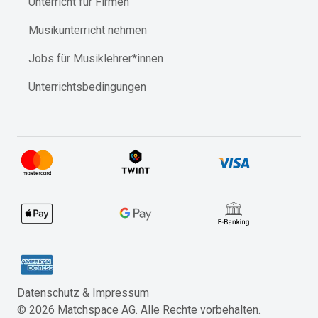
Unterricht für Firmen
Musikunterricht nehmen
Jobs für Musiklehrer*innen
Unterrichtsbedingungen
Datenschutz & Impressum​
©
2026
Matchspace AG. Alle Rechte vorbehalten.