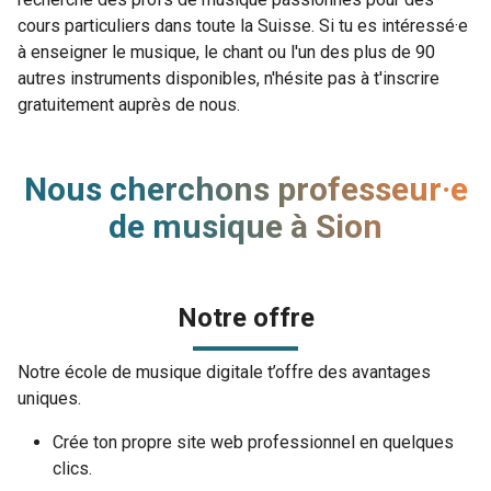
cours particuliers dans toute la Suisse. Si tu es intéressé·e
à enseigner le musique, le chant ou l'un des plus de 90
autres instruments disponibles, n'hésite pas à t'inscrire
gratuitement auprès de nous.
Nous cherchons professeur·e
de musique à Sion
Notre offre
Notre école de musique digitale t’offre des avantages
uniques.
Crée ton propre site web professionnel en quelques
clics.