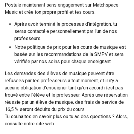
Postule maintenant sans engagement sur Matchspace
Music et crée ton propre profil et tes cours.
Après avoir terminé le processus d'intégration, tu
seras contacté·e personnellement par l'un de nos
professeurs.
Notre politique de prix pour les cours de musique est
basée sur les recommandations de la SMPV et sera
vérifiée par nos soins pour chaque enseignant.
Les demandes des élèves de musique peuvent être
refusées par les professeurs à tout moment, et il n'y a
aucune obligation d'enseigner tant qu'un accord n'est pas
trouvé entre l'élève et le professeur. Après une réservation
réussie par un élève de musique, des frais de service de
16,5 % seront déduits du prix du cours.
Tu souhaites en savoir plus ou tu as des questions ? Alors,
consulte notre site web.