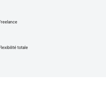
Freelance
Flexibilité totale