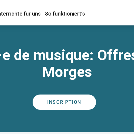
terrichte für uns
So funktioniert’s
e de musique: Offre
Morges
INSCRIPTION