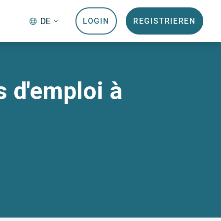
DE
LOGIN
REGISTRIEREN
s d'emploi à