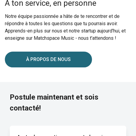
À ton service, en personne
Notre équipe passionnée a hâte de te rencontrer et de
répondre à toutes les questions que tu pourrais avoir.
Apprends-en plus sur nous et notre startup aujourd'hui, et
enseigne sur Matchspace Music - nous t'attendons !
À PROPOS DE NOUS
Postule maintenant et sois
contacté!