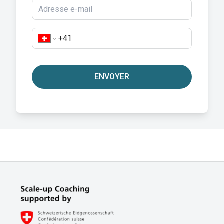
ENVOYER