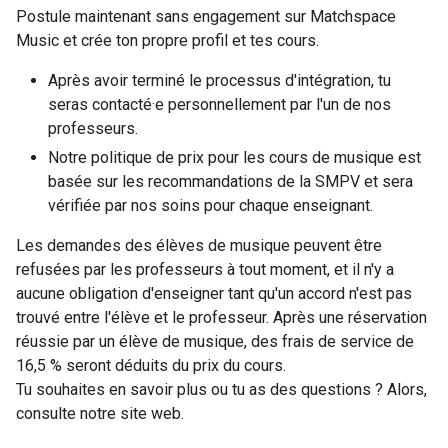
Postule maintenant sans engagement sur Matchspace
Music et crée ton propre profil et tes cours.
Après avoir terminé le processus d'intégration, tu
seras contacté·e personnellement par l'un de nos
professeurs.
Notre politique de prix pour les cours de musique est
basée sur les recommandations de la SMPV et sera
vérifiée par nos soins pour chaque enseignant.
Les demandes des élèves de musique peuvent être
refusées par les professeurs à tout moment, et il n'y a
aucune obligation d'enseigner tant qu'un accord n'est pas
trouvé entre l'élève et le professeur. Après une réservation
réussie par un élève de musique, des frais de service de
16,5 % seront déduits du prix du cours.
Tu souhaites en savoir plus ou tu as des questions ? Alors,
consulte notre site web.