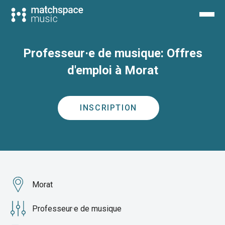
Professeur·e de musique: Offres
d'emploi à Morat
INSCRIPTION
Morat
Professeur·e de musique