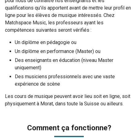
pour nous de connaître nos enseignants et les
qualifications qu'ils apportent avant de mettre leur profil en
ligne pour les élèves de musique intéressés. Chez
Matchspace Music, les professeurs ayant les
compétences suivantes seront vérifiés :
Un diplôme en pédagogie ou
Un diplôme en performance (Master) ou
Des enseignants en éducation (niveau Master
uniquement)
Des musiciens professionnels avec une vaste
expérience de scène
Les cours de musique peuvent avoir lieu soit en ligne, soit
physiquement à Morat, dans toute la Suisse ou ailleurs.
Comment ça fonctionne?