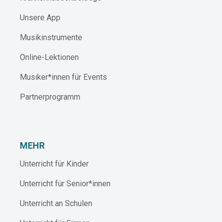
Unsere App
Musikinstrumente
Online-Lektionen
Musiker*innen für Events
Partnerprogramm
MEHR
Unterricht für Kinder
Unterricht für Senior*innen
Unterricht an Schulen