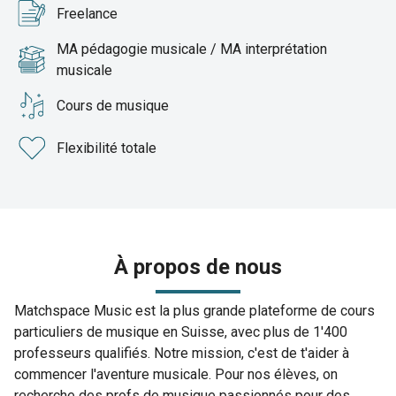
Freelance
MA pédagogie musicale / MA interprétation
musicale
Cours de musique
Flexibilité totale
À propos de nous
Matchspace Music est la plus grande plateforme de cours
particuliers de musique en Suisse, avec plus de 1'400
professeurs qualifiés. Notre mission, c'est de t'aider à
commencer l'aventure musicale. Pour nos élèves, on
recherche des profs de musique passionnés pour des