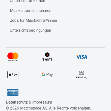
Unterricht für Firmen
Musikunterricht nehmen
Jobs für Musiklehrer*innen
Unterrichtsbedingungen
Datenschutz & Impressum​
©
2026
Matchspace AG. Alle Rechte vorbehalten.