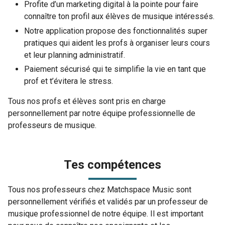
Profite d’un marketing digital à la pointe pour faire
connaître ton profil aux élèves de musique intéressés.
Notre application propose des fonctionnalités super
pratiques qui aident les profs à organiser leurs cours
et leur planning administratif.
Paiement sécurisé qui te simplifie la vie en tant que
prof et t’évitera le stress.
Tous nos profs et élèves sont pris en charge
personnellement par notre équipe professionnelle de
professeurs de musique.
Tes compétences
Tous nos professeurs chez Matchspace Music sont
personnellement vérifiés et validés par un professeur de
musique professionnel de notre équipe. Il est important