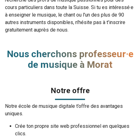
cours particuliers dans toute la Suisse. Si tu es intéressé·e
à enseigner le musique, le chant ou l'un des plus de 90
autres instruments disponibles, n'hésite pas à t'inscrire
gratuitement auprès de nous.
Nous cherchons professeur·e
de musique à Morat
Notre offre
Notre école de musique digitale t’offre des avantages
uniques.
Crée ton propre site web professionnel en quelques
clics.