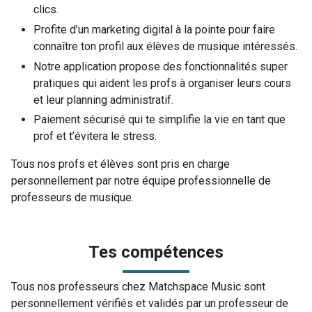
clics.
Profite d’un marketing digital à la pointe pour faire
connaître ton profil aux élèves de musique intéressés.
Notre application propose des fonctionnalités super
pratiques qui aident les profs à organiser leurs cours
et leur planning administratif.
Paiement sécurisé qui te simplifie la vie en tant que
prof et t’évitera le stress.
Tous nos profs et élèves sont pris en charge
personnellement par notre équipe professionnelle de
professeurs de musique.
Tes compétences
Tous nos professeurs chez Matchspace Music sont
personnellement vérifiés et validés par un professeur de