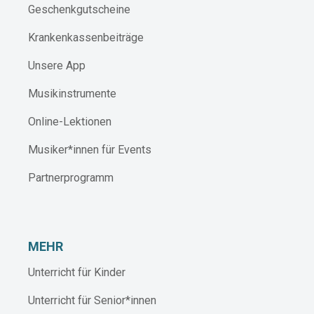
Geschenkgutscheine
Krankenkassenbeiträge
Unsere App
Musikinstrumente
Online-Lektionen
Musiker*innen für Events
Partnerprogramm
MEHR
Unterricht für Kinder
Unterricht für Senior*innen