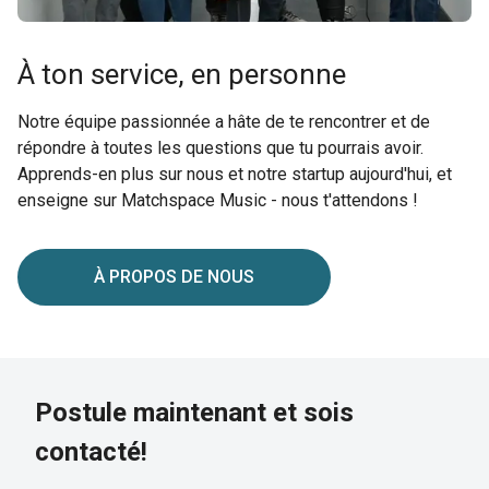
À ton service, en personne
Notre équipe passionnée a hâte de te rencontrer et de
répondre à toutes les questions que tu pourrais avoir.
Apprends-en plus sur nous et notre startup aujourd'hui, et
enseigne sur Matchspace Music - nous t'attendons !
À PROPOS DE NOUS
Postule maintenant et sois
contacté!