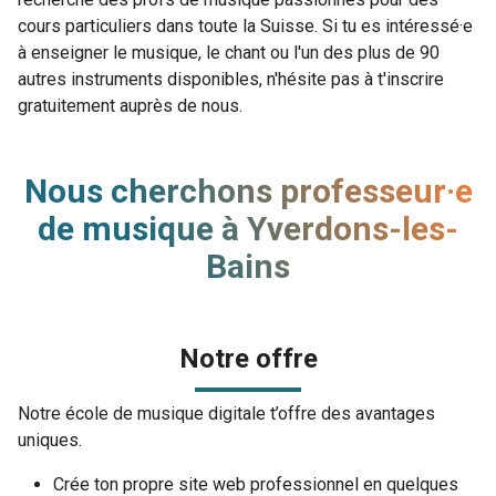
cours particuliers dans toute la Suisse. Si tu es intéressé·e
à enseigner le musique, le chant ou l'un des plus de 90
autres instruments disponibles, n'hésite pas à t'inscrire
gratuitement auprès de nous.
Nous cherchons professeur·e
de musique à Yverdons-les-
Bains
Notre offre
Notre école de musique digitale t’offre des avantages
uniques.
Crée ton propre site web professionnel en quelques