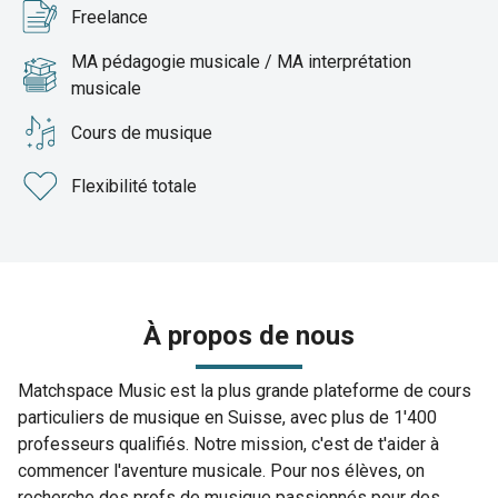
Freelance
MA pédagogie musicale / MA interprétation
musicale
Cours de musique
Flexibilité totale
À propos de nous
Matchspace Music est la plus grande plateforme de cours
particuliers de musique en Suisse, avec plus de 1'400
professeurs qualifiés. Notre mission, c'est de t'aider à
commencer l'aventure musicale. Pour nos élèves, on
recherche des profs de musique passionnés pour des