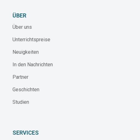
ÜBER
Über uns
Unterrichtspreise
Neuigkeiten
In den Nachrichten
Partner
Geschichten
Studien
SERVICES