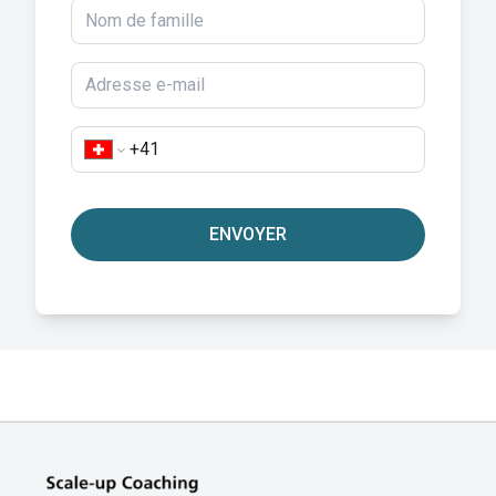
ENVOYER