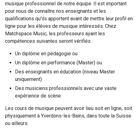
musique professionnel de notre équipe. Il est important
pour nous de connaître nos enseignants et les
qualifications qu'ils apportent avant de mettre leur profil en
ligne pour les élèves de musique intéressés. Chez
Matchspace Music, les professeurs ayant les
compétences suivantes seront vérifiés :
Un diplôme en pédagogie ou
Un diplôme en performance (Master) ou
Des enseignants en éducation (niveau Master
uniquement)
Des musiciens professionnels avec une vaste
expérience de scène
Les cours de musique peuvent avoir lieu soit en ligne, soit
physiquement à Yverdons-les-Bains, dans toute la Suisse
ou ailleurs.