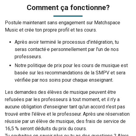
Comment ça fonctionne?
Postule maintenant sans engagement sur Matchspace
Music et crée ton propre profil et tes cours.
Après avoir terminé le processus d'intégration, tu
seras contacté·e personnellement par l'un de nos
professeurs.
Notre politique de prix pour les cours de musique est
basée sur les recommandations de la SMPV et sera
vérifiée par nos soins pour chaque enseignant.
Les demandes des élèves de musique peuvent être
refusées par les professeurs à tout moment, et il n'y a
aucune obligation d'enseigner tant qu'un accord n'est pas
trouvé entre l'élève et le professeur. Après une réservation
réussie par un élève de musique, des frais de service de
16,5 % seront déduits du prix du cours.
Tu souhaites en savoir plus ou tu as des questions ? Alors,