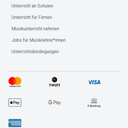
Unterricht an Schulen
Unterricht für Firmen
Musikunterricht nehmen
Jobs für Musiklehrer*innen
Unterrichtsbedingungen