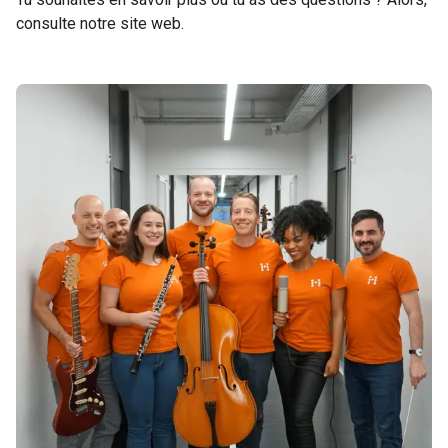
consulte notre site web.