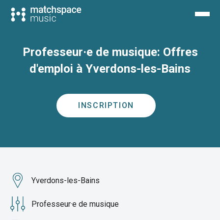
Professeur·e de musique: Offres
d'emploi à Yverdons-les-Bains
INSCRIPTION
Yverdons-les-Bains
Professeur·e de musique