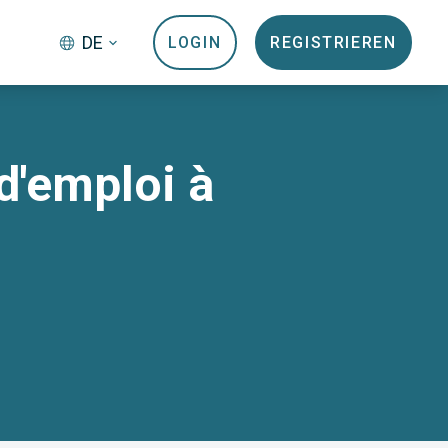
DE
LOGIN
REGISTRIEREN
d'emploi à