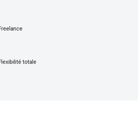
Freelance
Flexibilité totale