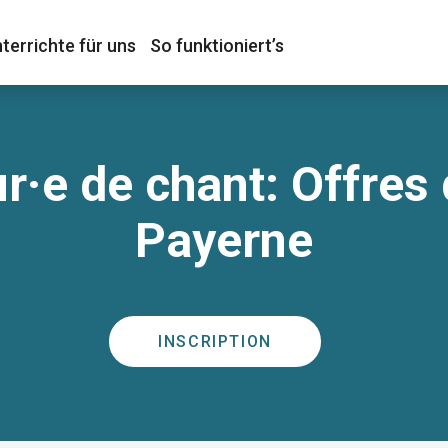
terrichte für uns
So funktioniert’s
r·e de chant: Offres 
Payerne
INSCRIPTION