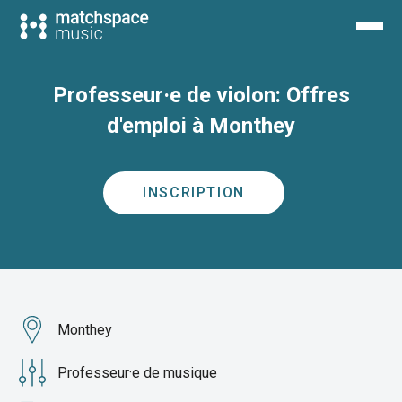
Professeur·e de violon: Offres
d'emploi à Monthey
INSCRIPTION
Monthey
Professeur·e de musique