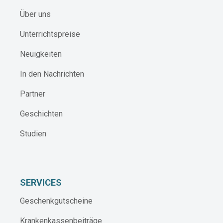
Über uns
Unterrichtspreise
Neuigkeiten
In den Nachrichten
Partner
Geschichten
Studien
SERVICES
Geschenkgutscheine
Krankenkassenbeiträge