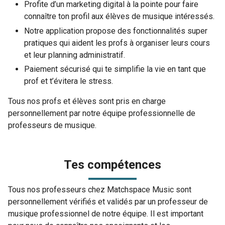
Profite d’un marketing digital à la pointe pour faire
connaître ton profil aux élèves de musique intéressés.
Notre application propose des fonctionnalités super
pratiques qui aident les profs à organiser leurs cours
et leur planning administratif.
Paiement sécurisé qui te simplifie la vie en tant que
prof et t’évitera le stress.
Tous nos profs et élèves sont pris en charge
personnellement par notre équipe professionnelle de
professeurs de musique.
Tes compétences
Tous nos professeurs chez Matchspace Music sont
personnellement vérifiés et validés par un professeur de
musique professionnel de notre équipe. Il est important