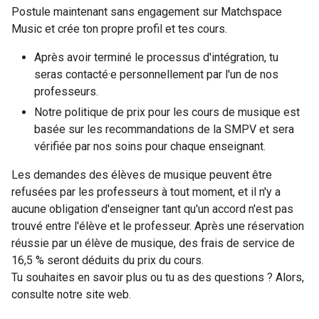
Postule maintenant sans engagement sur Matchspace
Music et crée ton propre profil et tes cours.
Après avoir terminé le processus d'intégration, tu
seras contacté·e personnellement par l'un de nos
professeurs.
Notre politique de prix pour les cours de musique est
basée sur les recommandations de la SMPV et sera
vérifiée par nos soins pour chaque enseignant.
Les demandes des élèves de musique peuvent être
refusées par les professeurs à tout moment, et il n'y a
aucune obligation d'enseigner tant qu'un accord n'est pas
trouvé entre l'élève et le professeur. Après une réservation
réussie par un élève de musique, des frais de service de
16,5 % seront déduits du prix du cours.
Tu souhaites en savoir plus ou tu as des questions ? Alors,
consulte notre site web.