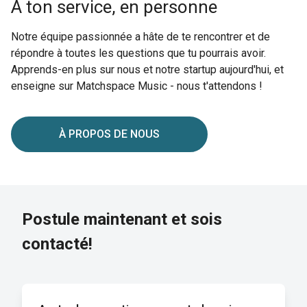
À ton service, en personne
Notre équipe passionnée a hâte de te rencontrer et de
répondre à toutes les questions que tu pourrais avoir.
Apprends-en plus sur nous et notre startup aujourd'hui, et
enseigne sur Matchspace Music - nous t'attendons !
À PROPOS DE NOUS
Postule maintenant et sois
contacté!