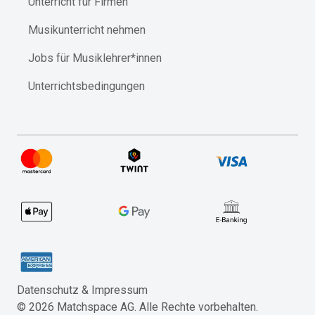
Unterricht für Firmen
Musikunterricht nehmen
Jobs für Musiklehrer*innen
Unterrichtsbedingungen
Datenschutz & Impressum​
©
2026
Matchspace AG. Alle Rechte vorbehalten.