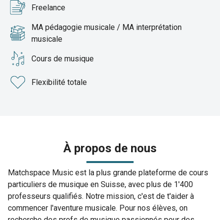
Freelance
MA pédagogie musicale / MA interprétation
musicale
Cours de musique
Flexibilité totale
À propos de nous
Matchspace Music est la plus grande plateforme de cours
particuliers de musique en Suisse, avec plus de 1'400
professeurs qualifiés. Notre mission, c'est de t'aider à
commencer l'aventure musicale. Pour nos élèves, on
recherche des profs de musique passionnés pour des