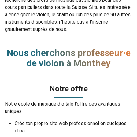
cours particuliers dans toute la Suisse. Si tu es intéressé·e
à enseigner le violon, le chant ou l'un des plus de 90 autres
instruments disponibles, n'hésite pas à t'inscrire
gratuitement auprès de nous.
Nous cherchons professeur·e
de violon à Monthey
Notre offre
Notre école de musique digitale t’offre des avantages
uniques.
Crée ton propre site web professionnel en quelques
clics.