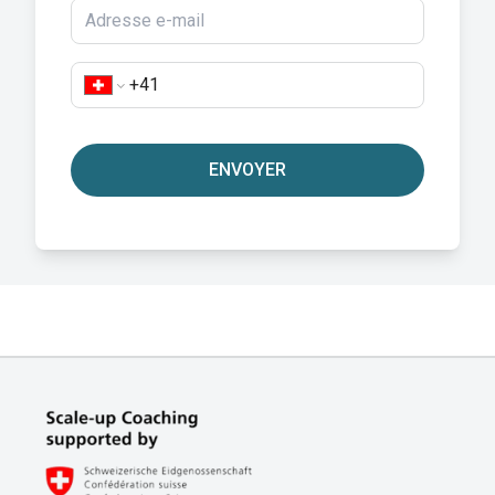
ENVOYER