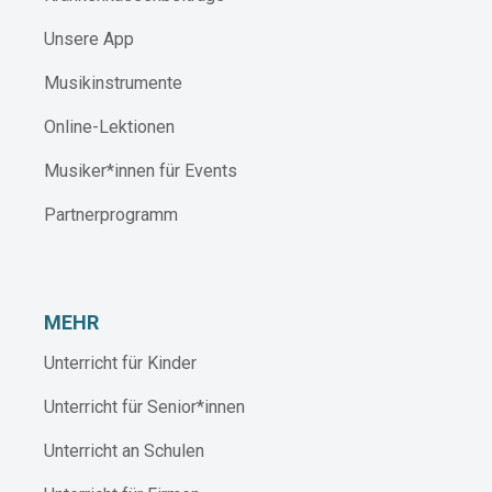
Unsere App
Musikinstrumente
Online-Lektionen
Musiker*innen für Events
Partnerprogramm
MEHR
Unterricht für Kinder
Unterricht für Senior*innen
Unterricht an Schulen