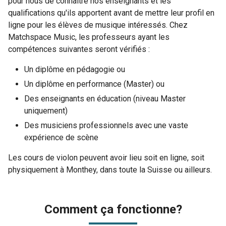
pour nous de connaître nos enseignants et les
qualifications qu'ils apportent avant de mettre leur profil en
ligne pour les élèves de musique intéressés. Chez
Matchspace Music, les professeurs ayant les
compétences suivantes seront vérifiés :
Un diplôme en pédagogie ou
Un diplôme en performance (Master) ou
Des enseignants en éducation (niveau Master
uniquement)
Des musiciens professionnels avec une vaste
expérience de scène
Les cours de violon peuvent avoir lieu soit en ligne, soit
physiquement à Monthey, dans toute la Suisse ou ailleurs.
Comment ça fonctionne?