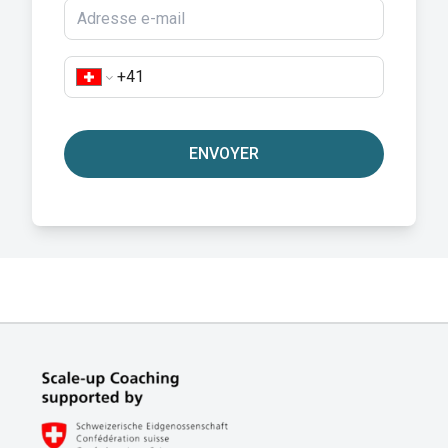
ENVOYER