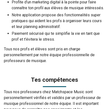
Profite d’un marketing digital à la pointe pour faire
connaître ton profil aux élèves de musique intéressés.
Notre application propose des fonctionnalités super
pratiques qui aident les profs à organiser leurs cours
et leur planning administratif.
Paiement sécurisé qui te simplifie la vie en tant que
prof et t’évitera le stress.
Tous nos profs et élèves sont pris en charge
personnellement par notre équipe professionnelle de
professeurs de musique.
Tes compétences
Tous nos professeurs chez Matchspace Music sont
personnellement vérifiés et validés par un professeur de
musique professionnel de notre équipe. Il est important