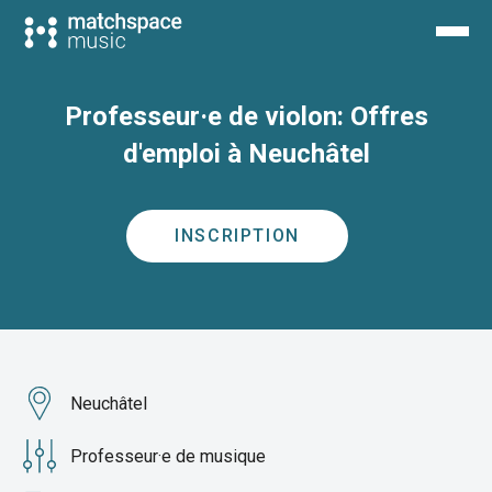
Professeur·e de violon: Offres
d'emploi à Neuchâtel
INSCRIPTION
Neuchâtel
Professeur·e de musique