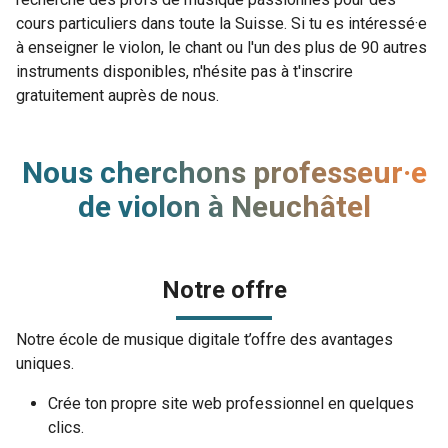
cours particuliers dans toute la Suisse. Si tu es intéressé·e
à enseigner le violon, le chant ou l'un des plus de 90 autres
instruments disponibles, n'hésite pas à t'inscrire
gratuitement auprès de nous.
Nous cherchons professeur·e
de violon à Neuchâtel
Notre offre
Notre école de musique digitale t’offre des avantages
uniques.
Crée ton propre site web professionnel en quelques
clics.