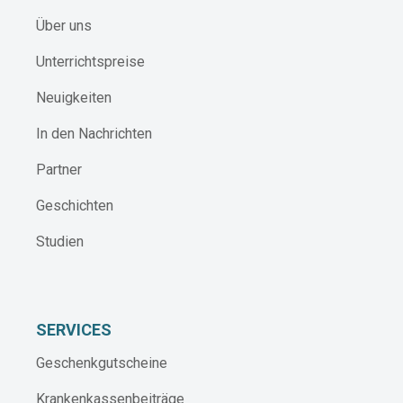
Über uns
Unterrichtspreise
Neuigkeiten
In den Nachrichten
Partner
Geschichten
Studien
SERVICES
Geschenkgutscheine
Krankenkassenbeiträge