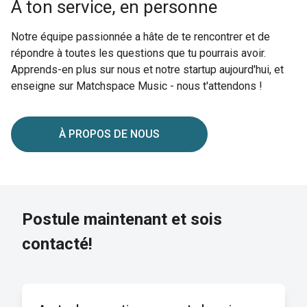
À ton service, en personne
Notre équipe passionnée a hâte de te rencontrer et de
répondre à toutes les questions que tu pourrais avoir.
Apprends-en plus sur nous et notre startup aujourd'hui, et
enseigne sur Matchspace Music - nous t'attendons !
À PROPOS DE NOUS
Postule maintenant et sois
contacté!