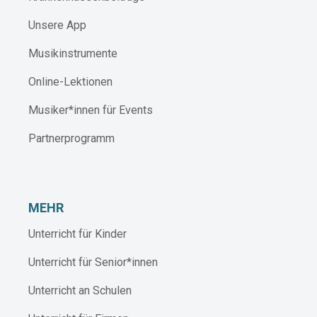
Unsere App
Musikinstrumente
Online-Lektionen
Musiker*innen für Events
Partnerprogramm
MEHR
Unterricht für Kinder
Unterricht für Senior*innen
Unterricht an Schulen