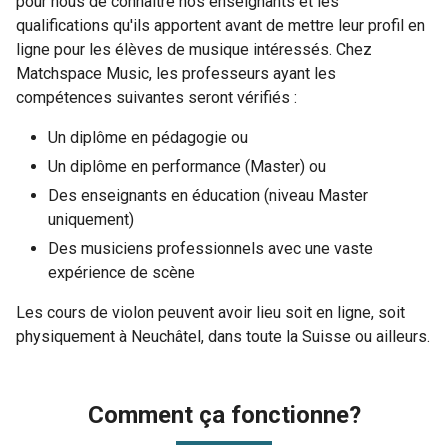
pour nous de connaître nos enseignants et les
qualifications qu'ils apportent avant de mettre leur profil en
ligne pour les élèves de musique intéressés. Chez
Matchspace Music, les professeurs ayant les
compétences suivantes seront vérifiés :
Un diplôme en pédagogie ou
Un diplôme en performance (Master) ou
Des enseignants en éducation (niveau Master
uniquement)
Des musiciens professionnels avec une vaste
expérience de scène
Les cours de violon peuvent avoir lieu soit en ligne, soit
physiquement à Neuchâtel, dans toute la Suisse ou ailleurs.
Comment ça fonctionne?