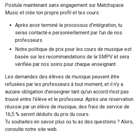
Postule maintenant sans engagement sur Matchspace
Music et crée ton propre profil et tes cours.
Après avoir terminé le processus d'intégration, tu
seras contacté·e personnellement par l'un de nos
professeurs.
Notre politique de prix pour les cours de musique est
basée sur les recommandations de la SMPV et sera
vérifiée par nos soins pour chaque enseignant.
Les demandes des élèves de musique peuvent être
refusées par les professeurs à tout moment, et il n'y a
aucune obligation d'enseigner tant qu'un accord n'est pas
trouvé entre l'élève et le professeur. Après une réservation
réussie par un élève de musique, des frais de service de
16,5 % seront déduits du prix du cours.
Tu souhaites en savoir plus ou tu as des questions ? Alors,
consulte notre site web.