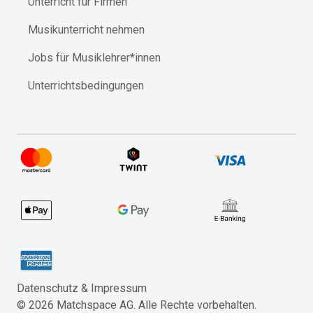
Unterricht für Firmen
Musikunterricht nehmen
Jobs für Musiklehrer*innen
Unterrichtsbedingungen
Datenschutz & Impressum​
©
2026
Matchspace AG. Alle Rechte vorbehalten.