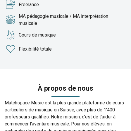
Freelance
MA pédagogie musicale / MA interprétation
musicale
Cours de musique
Flexibilité totale
À propos de nous
Matchspace Music est la plus grande plateforme de cours
particuliers de musique en Suisse, avec plus de 1'400
professeurs qualifiés. Notre mission, c'est de t'aider à
commencer l'aventure musicale. Pour nos élèves, on
recherche des profs de musique passionnés pour des