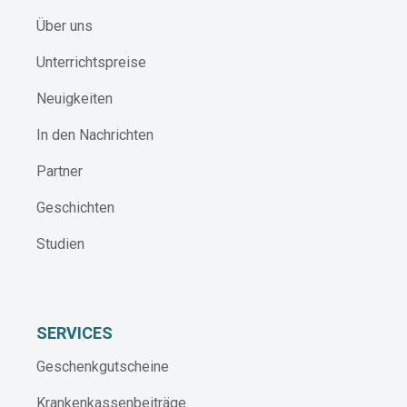
Über uns
Unterrichtspreise
Neuigkeiten
In den Nachrichten
Partner
Geschichten
Studien
SERVICES
Geschenkgutscheine
Krankenkassenbeiträge