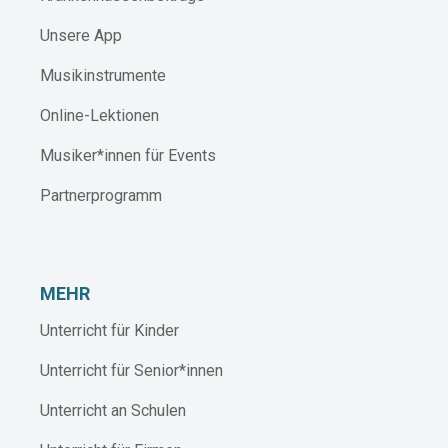
Unsere App
Musikinstrumente
Online-Lektionen
Musiker*innen für Events
Partnerprogramm
MEHR
Unterricht für Kinder
Unterricht für Senior*innen
Unterricht an Schulen