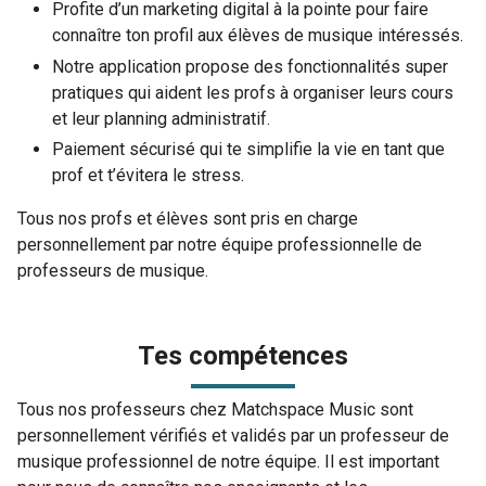
Profite d’un marketing digital à la pointe pour faire
connaître ton profil aux élèves de musique intéressés.
Notre application propose des fonctionnalités super
pratiques qui aident les profs à organiser leurs cours
et leur planning administratif.
Paiement sécurisé qui te simplifie la vie en tant que
prof et t’évitera le stress.
Tous nos profs et élèves sont pris en charge
personnellement par notre équipe professionnelle de
professeurs de musique.
Tes compétences
Tous nos professeurs chez Matchspace Music sont
personnellement vérifiés et validés par un professeur de
musique professionnel de notre équipe. Il est important