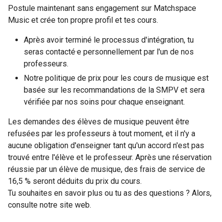
Postule maintenant sans engagement sur Matchspace
Music et crée ton propre profil et tes cours.
Après avoir terminé le processus d'intégration, tu
seras contacté·e personnellement par l'un de nos
professeurs.
Notre politique de prix pour les cours de musique est
basée sur les recommandations de la SMPV et sera
vérifiée par nos soins pour chaque enseignant.
Les demandes des élèves de musique peuvent être
refusées par les professeurs à tout moment, et il n'y a
aucune obligation d'enseigner tant qu'un accord n'est pas
trouvé entre l'élève et le professeur. Après une réservation
réussie par un élève de musique, des frais de service de
16,5 % seront déduits du prix du cours.
Tu souhaites en savoir plus ou tu as des questions ? Alors,
consulte notre site web.