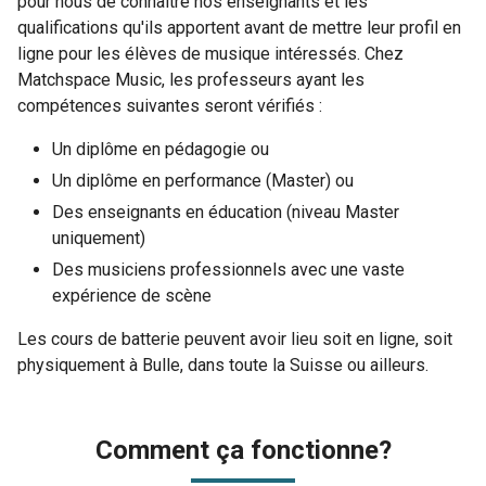
pour nous de connaître nos enseignants et les
qualifications qu'ils apportent avant de mettre leur profil en
ligne pour les élèves de musique intéressés. Chez
Matchspace Music, les professeurs ayant les
compétences suivantes seront vérifiés :
Un diplôme en pédagogie ou
Un diplôme en performance (Master) ou
Des enseignants en éducation (niveau Master
uniquement)
Des musiciens professionnels avec une vaste
expérience de scène
Les cours de batterie peuvent avoir lieu soit en ligne, soit
physiquement à Bulle, dans toute la Suisse ou ailleurs.
Comment ça fonctionne?