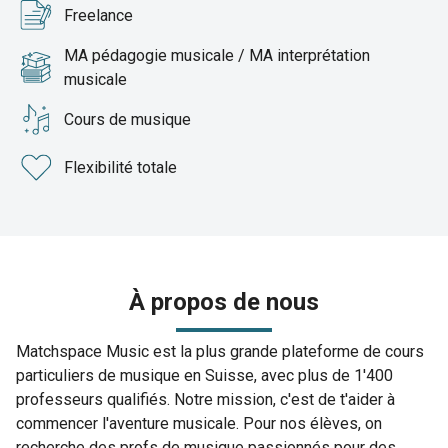
Freelance
MA pédagogie musicale / MA interprétation
musicale
Cours de musique
Flexibilité totale
À propos de nous
Matchspace Music est la plus grande plateforme de cours
particuliers de musique en Suisse, avec plus de 1'400
professeurs qualifiés. Notre mission, c'est de t'aider à
commencer l'aventure musicale. Pour nos élèves, on
recherche des profs de musique passionnés pour des