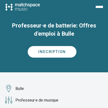
Professeur·e de batterie: Offres
d'emploi à Bulle
INSCRIPTION
Bulle
Professeur·e de musique