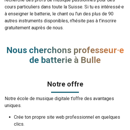
cours particuliers dans toute la Suisse. Si tu es intéressé·e
à enseigner le batterie, le chant ou l'un des plus de 90
autres instruments disponibles, n'hésite pas à t'inscrire
gratuitement auprès de nous.
Nous cherchons professeur·e
de batterie à Bulle
Notre offre
Notre école de musique digitale t’offre des avantages
uniques.
Crée ton propre site web professionnel en quelques
clics.