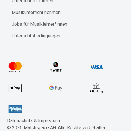
Unterricht für Firmen
Musikunterricht nehmen
Jobs für Musiklehrer*innen
Unterrichtsbedingungen
Datenschutz & Impressum​
©
2026
Matchspace AG. Alle Rechte vorbehalten.