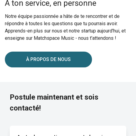
À ton service, en personne
Notre équipe passionnée a hâte de te rencontrer et de
répondre à toutes les questions que tu pourrais avoir.
Apprends-en plus sur nous et notre startup aujourd'hui, et
enseigne sur Matchspace Music - nous t'attendons !
À PROPOS DE NOUS
Postule maintenant et sois
contacté!