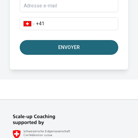
ENVOYER