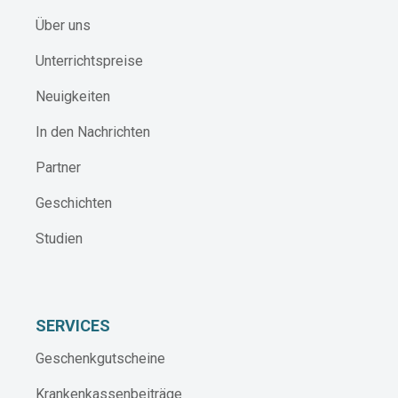
Über uns
Unterrichtspreise
Neuigkeiten
In den Nachrichten
Partner
Geschichten
Studien
SERVICES
Geschenkgutscheine
Krankenkassenbeiträge