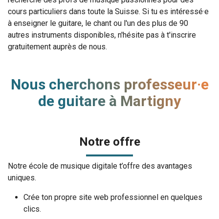
cours particuliers dans toute la Suisse. Si tu es intéressé·e
à enseigner le guitare, le chant ou l'un des plus de 90
autres instruments disponibles, n'hésite pas à t'inscrire
gratuitement auprès de nous.
Nous cherchons professeur·e
de guitare à Martigny
Notre offre
Notre école de musique digitale t’offre des avantages
uniques.
Crée ton propre site web professionnel en quelques
clics.