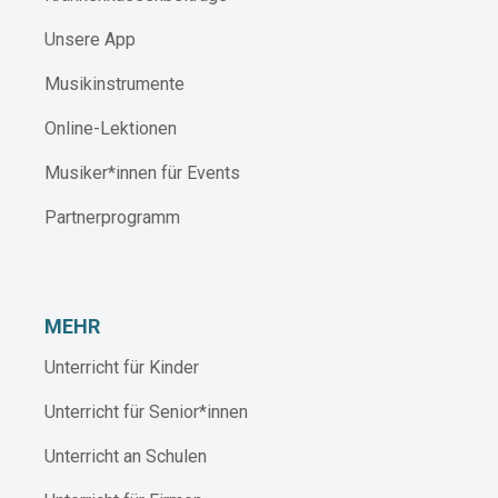
Unsere App
Musikinstrumente
Online-Lektionen
Musiker*innen für Events
Partnerprogramm
MEHR
Unterricht für Kinder
Unterricht für Senior*innen
Unterricht an Schulen