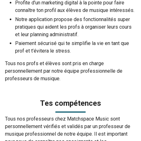
Profite d’un marketing digital à la pointe pour faire
connaître ton profil aux élèves de musique intéressés.
Notre application propose des fonctionnalités super
pratiques qui aident les profs à organiser leurs cours
et leur planning administratif.
Paiement sécurisé qui te simplifie la vie en tant que
prof et t’évitera le stress.
Tous nos profs et élèves sont pris en charge
personnellement par notre équipe professionnelle de
professeurs de musique.
Tes compétences
Tous nos professeurs chez Matchspace Music sont
personnellement vérifiés et validés par un professeur de
musique professionnel de notre équipe. Il est important