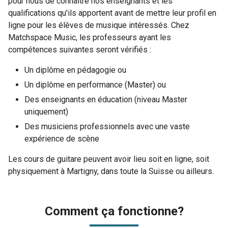
pour nous de connaître nos enseignants et les
qualifications qu'ils apportent avant de mettre leur profil en
ligne pour les élèves de musique intéressés. Chez
Matchspace Music, les professeurs ayant les
compétences suivantes seront vérifiés :
Un diplôme en pédagogie ou
Un diplôme en performance (Master) ou
Des enseignants en éducation (niveau Master
uniquement)
Des musiciens professionnels avec une vaste
expérience de scène
Les cours de guitare peuvent avoir lieu soit en ligne, soit
physiquement à Martigny, dans toute la Suisse ou ailleurs.
Comment ça fonctionne?