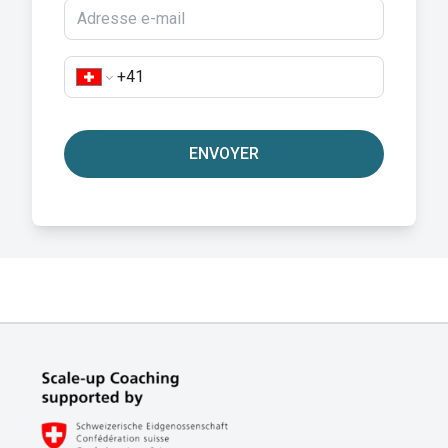
ENVOYER