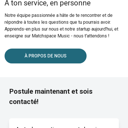
À ton service, en personne
Notre équipe passionnée a hâte de te rencontrer et de
répondre à toutes les questions que tu pourrais avoir.
Apprends-en plus sur nous et notre startup aujourd'hui, et
enseigne sur Matchspace Music - nous t'attendons !
À PROPOS DE NOUS
Postule maintenant et sois
contacté!