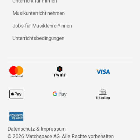
Unterricht für Firmen
Musikunterricht nehmen
Jobs für Musiklehrer*innen
Unterrichtsbedingungen
Datenschutz & Impressum​
©
2026
Matchspace AG. Alle Rechte vorbehalten.