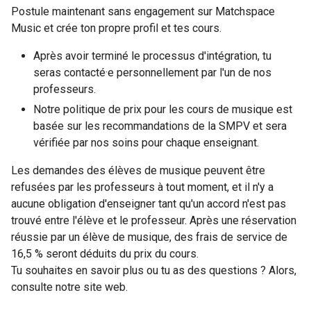
Postule maintenant sans engagement sur Matchspace
Music et crée ton propre profil et tes cours.
Après avoir terminé le processus d'intégration, tu
seras contacté·e personnellement par l'un de nos
professeurs.
Notre politique de prix pour les cours de musique est
basée sur les recommandations de la SMPV et sera
vérifiée par nos soins pour chaque enseignant.
Les demandes des élèves de musique peuvent être
refusées par les professeurs à tout moment, et il n'y a
aucune obligation d'enseigner tant qu'un accord n'est pas
trouvé entre l'élève et le professeur. Après une réservation
réussie par un élève de musique, des frais de service de
16,5 % seront déduits du prix du cours.
Tu souhaites en savoir plus ou tu as des questions ? Alors,
consulte notre site web.