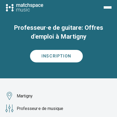
Professeur·e de guitare: Offres
d'emploi à Martigny
INSCRIPTION
Martigny
Professeur·e de musique