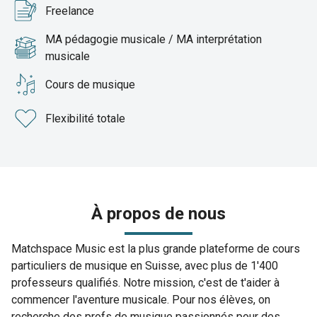
Freelance
MA pédagogie musicale / MA interprétation
musicale
Cours de musique
Flexibilité totale
À propos de nous
Matchspace Music est la plus grande plateforme de cours
particuliers de musique en Suisse, avec plus de 1'400
professeurs qualifiés. Notre mission, c'est de t'aider à
commencer l'aventure musicale. Pour nos élèves, on
recherche des profs de musique passionnés pour des