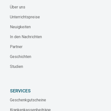
Über uns
Unterrichtspreise
Neuigkeiten
In den Nachrichten
Partner
Geschichten
Studien
SERVICES
Geschenkgutscheine
Krankenkassenbeiträge