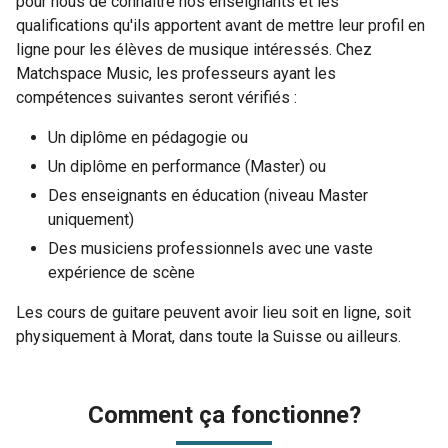
pour nous de connaître nos enseignants et les
qualifications qu'ils apportent avant de mettre leur profil en
ligne pour les élèves de musique intéressés. Chez
Matchspace Music, les professeurs ayant les
compétences suivantes seront vérifiés :
Un diplôme en pédagogie ou
Un diplôme en performance (Master) ou
Des enseignants en éducation (niveau Master
uniquement)
Des musiciens professionnels avec une vaste
expérience de scène
Les cours de guitare peuvent avoir lieu soit en ligne, soit
physiquement à Morat, dans toute la Suisse ou ailleurs.
Comment ça fonctionne?