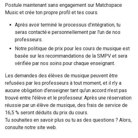
Postule maintenant sans engagement sur Matchspace
Music et crée ton propre profil et tes cours.
Après avoir terminé le processus d'intégration, tu
seras contacté·e personnellement par l'un de nos
professeurs.
Notre politique de prix pour les cours de musique est
basée sur les recommandations de la SMPV et sera
vérifiée par nos soins pour chaque enseignant.
Les demandes des élèves de musique peuvent être
refusées par les professeurs à tout moment, et il n'y a
aucune obligation d'enseigner tant qu'un accord n'est pas
trouvé entre l'élève et le professeur. Après une réservation
réussie par un élève de musique, des frais de service de
16,5 % seront déduits du prix du cours.
Tu souhaites en savoir plus ou tu as des questions ? Alors,
consulte notre site web.