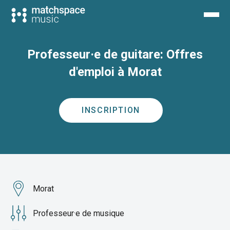
Professeur·e de guitare: Offres
d'emploi à Morat
INSCRIPTION
Morat
Professeur·e de musique