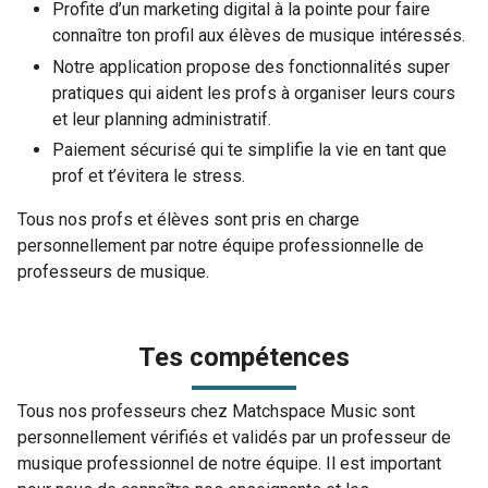
Profite d’un marketing digital à la pointe pour faire
connaître ton profil aux élèves de musique intéressés.
Notre application propose des fonctionnalités super
pratiques qui aident les profs à organiser leurs cours
et leur planning administratif.
Paiement sécurisé qui te simplifie la vie en tant que
prof et t’évitera le stress.
Tous nos profs et élèves sont pris en charge
personnellement par notre équipe professionnelle de
professeurs de musique.
Tes compétences
Tous nos professeurs chez Matchspace Music sont
personnellement vérifiés et validés par un professeur de
musique professionnel de notre équipe. Il est important