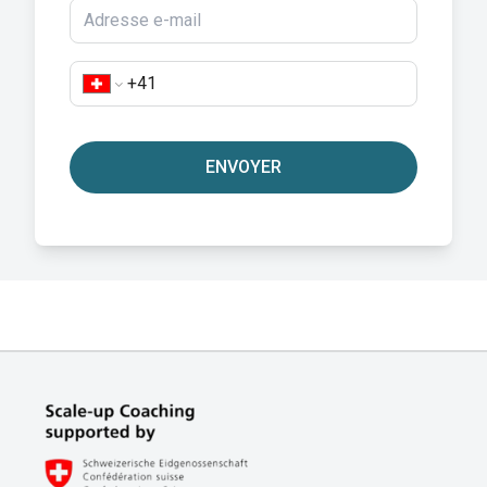
ENVOYER