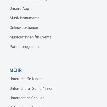
Unsere App
Musikinstrumente
Online-Lektionen
Musiker*innen für Events
Partnerprogramm
MEHR
Unterricht für Kinder
Unterricht für Senior*innen
Unterricht an Schulen