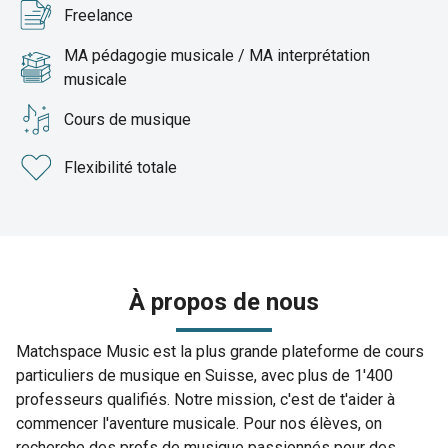
Freelance
MA pédagogie musicale / MA interprétation
musicale
Cours de musique
Flexibilité totale
À propos de nous
Matchspace Music est la plus grande plateforme de cours
particuliers de musique en Suisse, avec plus de 1'400
professeurs qualifiés. Notre mission, c'est de t'aider à
commencer l'aventure musicale. Pour nos élèves, on
recherche des profs de musique passionnés pour des