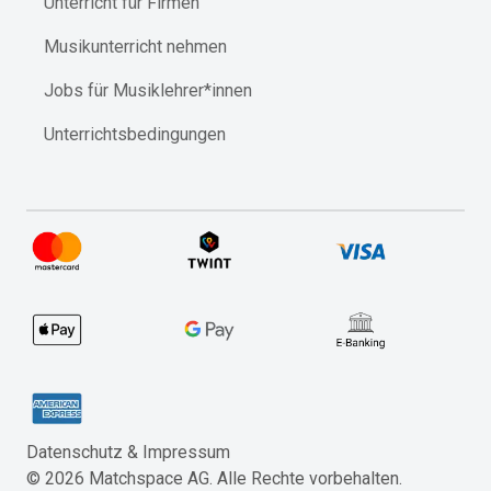
Unterricht für Firmen
Musikunterricht nehmen
Jobs für Musiklehrer*innen
Unterrichtsbedingungen
Datenschutz & Impressum​
©
2026
Matchspace AG. Alle Rechte vorbehalten.