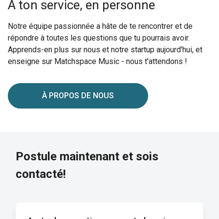
À ton service, en personne
Notre équipe passionnée a hâte de te rencontrer et de
répondre à toutes les questions que tu pourrais avoir.
Apprends-en plus sur nous et notre startup aujourd'hui, et
enseigne sur Matchspace Music - nous t'attendons !
À PROPOS DE NOUS
Postule maintenant et sois
contacté!