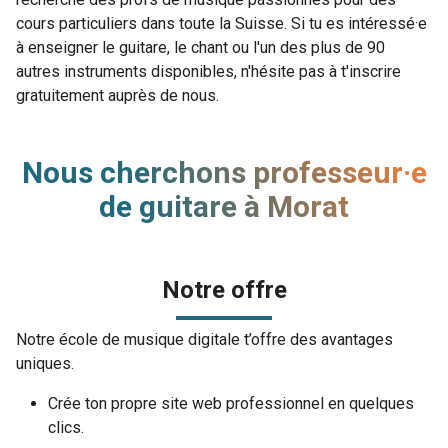
cours particuliers dans toute la Suisse. Si tu es intéressé·e
à enseigner le guitare, le chant ou l'un des plus de 90
autres instruments disponibles, n'hésite pas à t'inscrire
gratuitement auprès de nous.
Nous cherchons professeur·e
de guitare à Morat
Notre offre
Notre école de musique digitale t’offre des avantages
uniques.
Crée ton propre site web professionnel en quelques
clics.