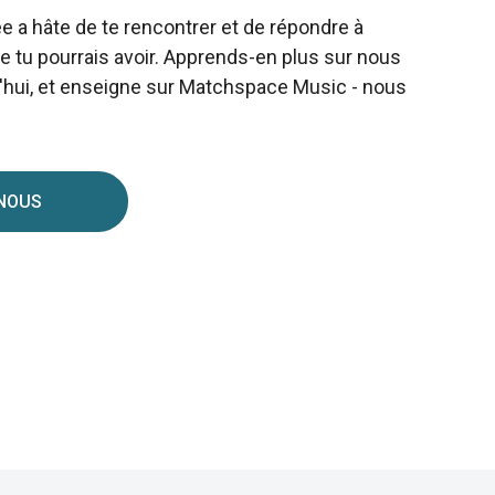
 a hâte de te rencontrer et de répondre à
e tu pourrais avoir. Apprends-en plus sur nous
d'hui, et enseigne sur Matchspace Music - nous
 NOUS