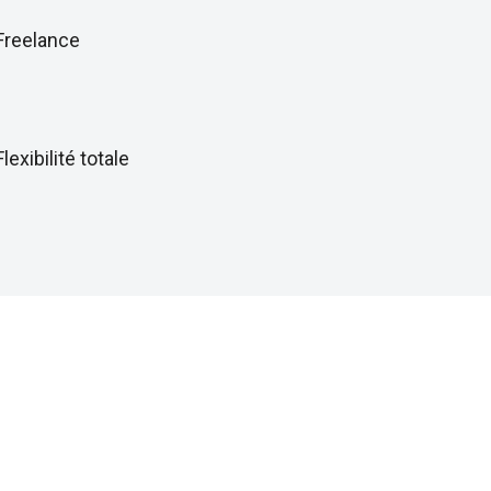
Freelance
Flexibilité totale