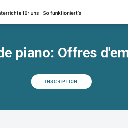
terrichte für uns
So funktioniert’s
de piano: Offres d'e
INSCRIPTION