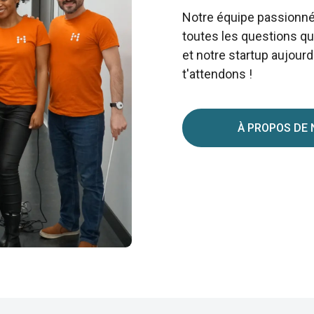
Notre équipe passionnée
toutes les questions qu
et notre startup aujour
t'attendons !
À PROPOS DE