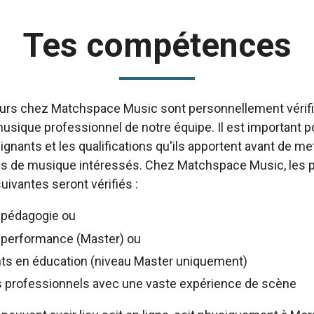
Tes compétences
rs chez Matchspace Music sont personnellement vérifié
usique professionnel de notre équipe. Il est important 
gnants et les qualifications qu'ils apportent avant de mett
ves de musique intéressés. Chez Matchspace Music, les 
ivantes seront vérifiés :
 pédagogie ou
 performance (Master) ou
ts en éducation (niveau Master uniquement)
 professionnels avec une vaste expérience de scène