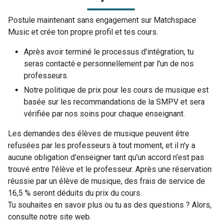
Postule maintenant sans engagement sur Matchspace
Music et crée ton propre profil et tes cours.
Après avoir terminé le processus d'intégration, tu
seras contacté·e personnellement par l'un de nos
professeurs.
Notre politique de prix pour les cours de musique est
basée sur les recommandations de la SMPV et sera
vérifiée par nos soins pour chaque enseignant.
Les demandes des élèves de musique peuvent être
refusées par les professeurs à tout moment, et il n'y a
aucune obligation d'enseigner tant qu'un accord n'est pas
trouvé entre l'élève et le professeur. Après une réservation
réussie par un élève de musique, des frais de service de
16,5 % seront déduits du prix du cours.
Tu souhaites en savoir plus ou tu as des questions ? Alors,
consulte notre site web.