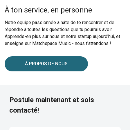
À ton service, en personne
Notre équipe passionnée a hâte de te rencontrer et de
répondre à toutes les questions que tu pourrais avoir.
Apprends-en plus sur nous et notre startup aujourd'hui, et
enseigne sur Matchspace Music - nous t'attendons !
À PROPOS DE NOUS
Postule maintenant et sois
contacté!