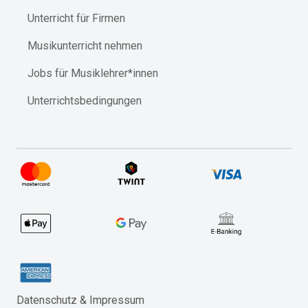
Unterricht für Firmen
Musikunterricht nehmen
Jobs für Musiklehrer*innen
Unterrichtsbedingungen
Datenschutz & Impressum​