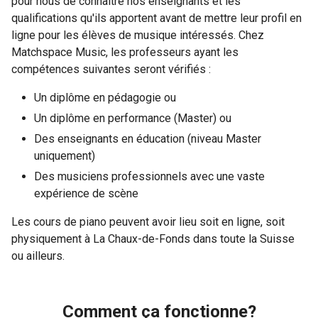
pour nous de connaître nos enseignants et les
qualifications qu'ils apportent avant de mettre leur profil en
ligne pour les élèves de musique intéressés. Chez
Matchspace Music, les professeurs ayant les
compétences suivantes seront vérifiés :
Un diplôme en pédagogie ou
Un diplôme en performance (Master) ou
Des enseignants en éducation (niveau Master
uniquement)
Des musiciens professionnels avec une vaste
expérience de scène
Les cours de piano peuvent avoir lieu soit en ligne, soit
physiquement à La Chaux-de-Fonds dans toute la Suisse
ou ailleurs.
Comment ça fonctionne?