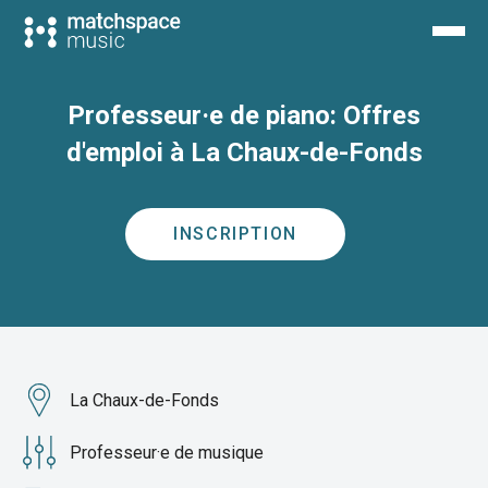
Professeur·e de piano: Offres
d'emploi à La Chaux-de-Fonds
INSCRIPTION
La Chaux-de-Fonds
Professeur·e de musique