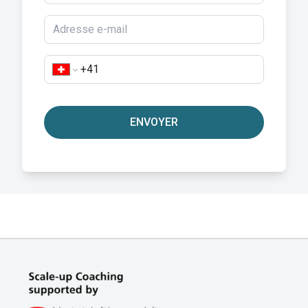
ENVOYER