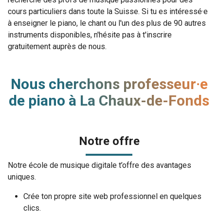
cours particuliers dans toute la Suisse. Si tu es intéressé·e
à enseigner le piano, le chant ou l'un des plus de 90 autres
instruments disponibles, n'hésite pas à t'inscrire
gratuitement auprès de nous.
Nous cherchons professeur·e
de piano à La Chaux-de-Fonds
Notre offre
Notre école de musique digitale t’offre des avantages
uniques.
Crée ton propre site web professionnel en quelques
clics.