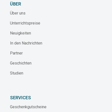
ÜBER
Über uns
Unterrichtspreise
Neuigkeiten
In den Nachrichten
Partner
Geschichten
Studien
SERVICES
Geschenkgutscheine