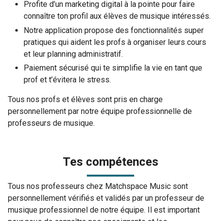
Profite d’un marketing digital à la pointe pour faire
connaître ton profil aux élèves de musique intéressés.
Notre application propose des fonctionnalités super
pratiques qui aident les profs à organiser leurs cours
et leur planning administratif.
Paiement sécurisé qui te simplifie la vie en tant que
prof et t’évitera le stress.
Tous nos profs et élèves sont pris en charge
personnellement par notre équipe professionnelle de
professeurs de musique.
Tes compétences
Tous nos professeurs chez Matchspace Music sont
personnellement vérifiés et validés par un professeur de
musique professionnel de notre équipe. Il est important