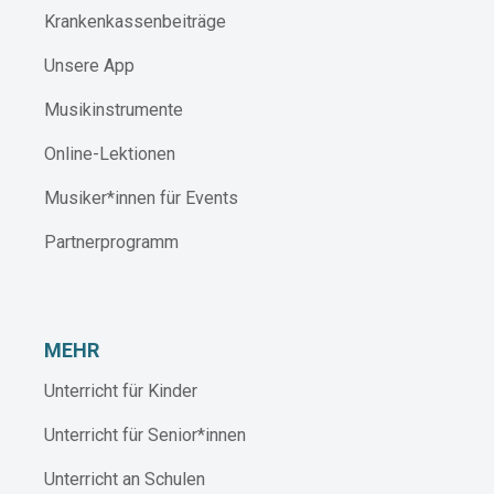
Krankenkassenbeiträge
Unsere App
Musikinstrumente
Online-Lektionen
Musiker*innen für Events
Partnerprogramm
MEHR
Unterricht für Kinder
Unterricht für Senior*innen
Unterricht an Schulen