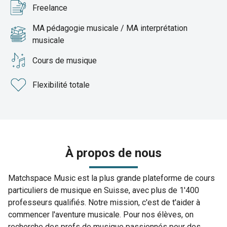
Freelance
MA pédagogie musicale / MA interprétation
musicale
Cours de musique
Flexibilité totale
À propos de nous
Matchspace Music est la plus grande plateforme de cours
particuliers de musique en Suisse, avec plus de 1'400
professeurs qualifiés. Notre mission, c'est de t'aider à
commencer l'aventure musicale. Pour nos élèves, on
recherche des profs de musique passionnés pour des