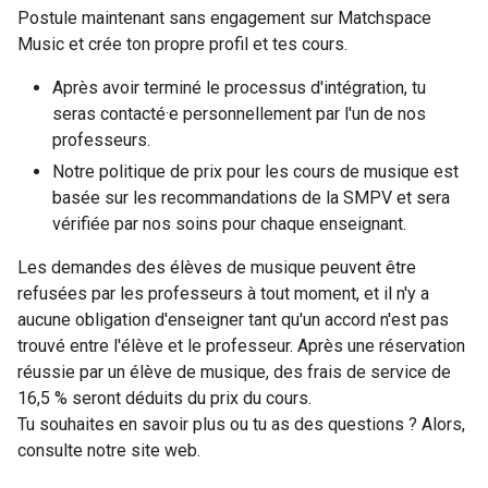
Postule maintenant sans engagement sur Matchspace
Music et crée ton propre profil et tes cours.
Après avoir terminé le processus d'intégration, tu
seras contacté·e personnellement par l'un de nos
professeurs.
Notre politique de prix pour les cours de musique est
basée sur les recommandations de la SMPV et sera
vérifiée par nos soins pour chaque enseignant.
Les demandes des élèves de musique peuvent être
refusées par les professeurs à tout moment, et il n'y a
aucune obligation d'enseigner tant qu'un accord n'est pas
trouvé entre l'élève et le professeur. Après une réservation
réussie par un élève de musique, des frais de service de
16,5 % seront déduits du prix du cours.
Tu souhaites en savoir plus ou tu as des questions ? Alors,
consulte notre site web.