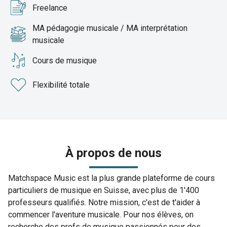
Freelance
MA pédagogie musicale / MA interprétation
musicale
Cours de musique
Flexibilité totale
À propos de nous
Matchspace Music est la plus grande plateforme de cours
particuliers de musique en Suisse, avec plus de 1'400
professeurs qualifiés. Notre mission, c'est de t'aider à
commencer l'aventure musicale. Pour nos élèves, on
recherche des profs de musique passionnés pour des