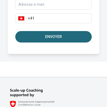
ENVOYER