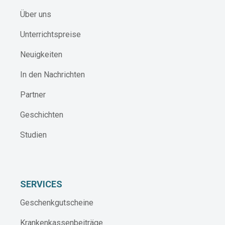
Über uns
Unterrichtspreise
Neuigkeiten
In den Nachrichten
Partner
Geschichten
Studien
SERVICES
Geschenkgutscheine
Krankenkassenbeiträge