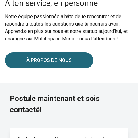
À ton service, en personne
Notre équipe passionnée a hâte de te rencontrer et de
répondre à toutes les questions que tu pourrais avoir.
Apprends-en plus sur nous et notre startup aujourd'hui, et
enseigne sur Matchspace Music - nous t'attendons !
À PROPOS DE NOUS
Postule maintenant et sois
contacté!