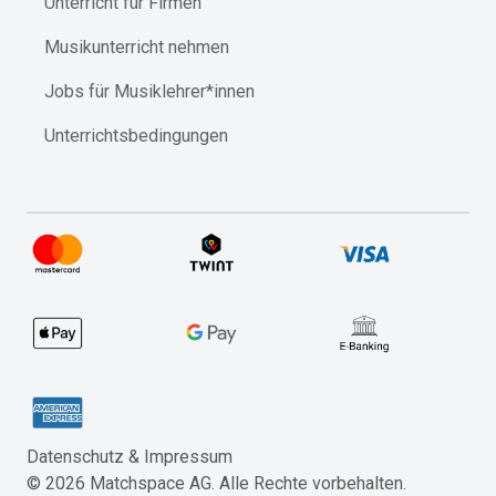
Unterricht für Firmen
Musikunterricht nehmen
Jobs für Musiklehrer*innen
Unterrichtsbedingungen
Datenschutz & Impressum​
©
2026
Matchspace AG. Alle Rechte vorbehalten.