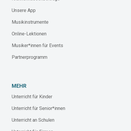
Unsere App
Musikinstrumente
Online-Lektionen
Musiker*innen für Events
Partnerprogramm
MEHR
Unterricht für Kinder
Unterricht für Senior*innen
Unterricht an Schulen