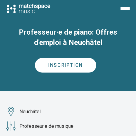
Professeur·e de piano: Offres
d'emploi à Neuchâtel
INSCRIPTION
Neuchâtel
Professeur·e de musique