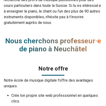
cours particuliers dans toute la Suisse. Si tu es intéressé·e
à enseigner le piano, le chant ou l'un des plus de 90 autres
instruments disponibles, n'hésite pas à t'inscrire
gratuitement auprès de nous.
Nous cherchons professeur·e
de piano à Neuchâtel
Notre offre
Notre école de musique digitale t’offre des avantages
uniques.
Crée ton propre site web professionnel en quelques
clics.