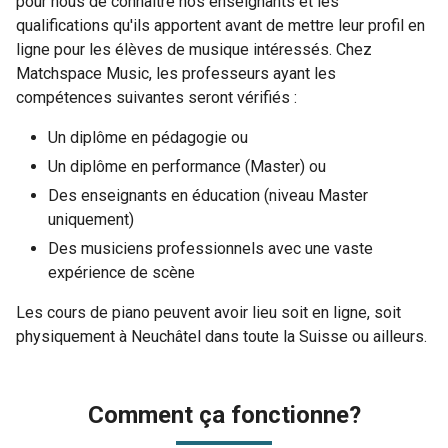
pour nous de connaître nos enseignants et les
qualifications qu'ils apportent avant de mettre leur profil en
ligne pour les élèves de musique intéressés. Chez
Matchspace Music, les professeurs ayant les
compétences suivantes seront vérifiés :
Un diplôme en pédagogie ou
Un diplôme en performance (Master) ou
Des enseignants en éducation (niveau Master
uniquement)
Des musiciens professionnels avec une vaste
expérience de scène
Les cours de piano peuvent avoir lieu soit en ligne, soit
physiquement à Neuchâtel dans toute la Suisse ou ailleurs.
Comment ça fonctionne?