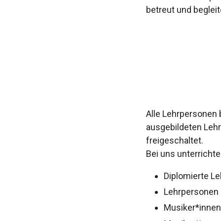
betreut und begleit
Alle Lehrpersonen 
ausgebildeten Lehr
freigeschaltet.
Bei uns unterricht
Diplomierte L
Lehrpersonen 
Musiker*innen