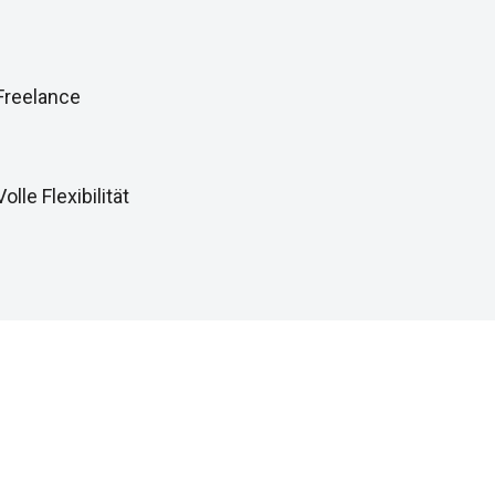
Freelance
Volle Flexibilität