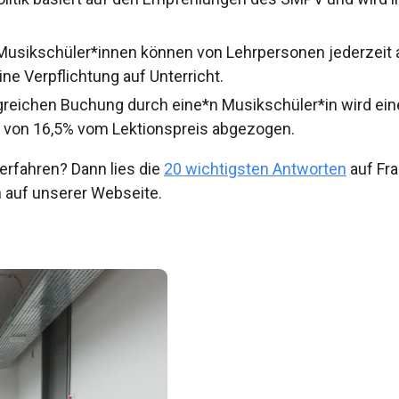
Musikschüler*innen können von Lehrpersonen jederzeit 
ine Verpflichtung auf Unterricht.
lgreichen Buchung durch eine*n Musikschüler*in wird eine
 von 16,5% vom Lektionspreis abgezogen.
rfahren? Dann lies die
20 wichtigsten Antworten
auf Fr
 auf unserer Webseite.