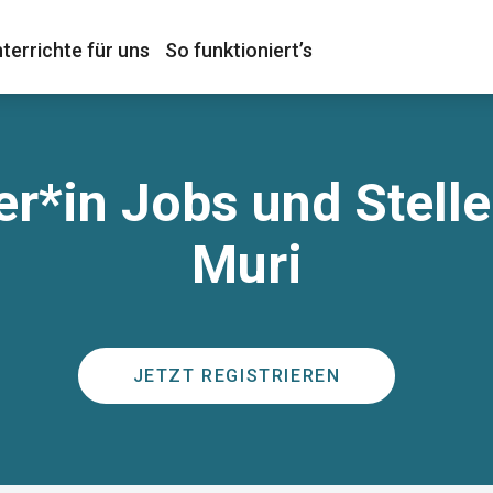
terrichte für uns
So funktioniert’s
r*in Jobs und Stell
Muri
JETZT REGISTRIEREN