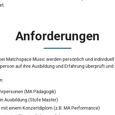
et.
Anforderungen
bei Matchspace Music werden persönlich und individuell
person auf ihre Ausbildung und Erfahrung überprüft und 
en:
ehrpersonen (MA Pädagogik)
in Ausbildung (Stufe Master)
 mit einem Konzertdiplom (z.B. MA Performance)