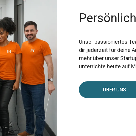
Persönlich
Unser passioniertes Te
dir jederzeit für deine
mehr über unser Startu
unterrichte heute auf 
ÜBER UNS