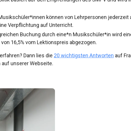
Musikschüler*innen können von Lehrpersonen jederzeit 
ine Verpflichtung auf Unterricht.
lgreichen Buchung durch eine*n Musikschüler*in wird eine
 von 16,5% vom Lektionspreis abgezogen.
rfahren? Dann lies die
20 wichtigsten Antworten
auf Fr
 auf unserer Webseite.