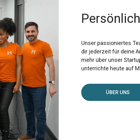
Persönlich
Unser passioniertes Te
dir jederzeit für deine
mehr über unser Startu
unterrichte heute auf 
ÜBER UNS