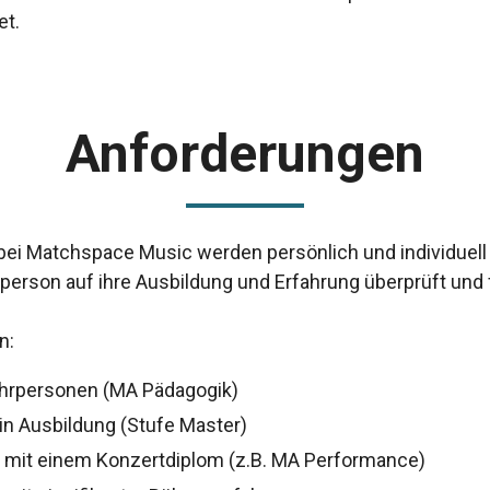
et.
Anforderungen
bei Matchspace Music werden persönlich und individuell
person auf ihre Ausbildung und Erfahrung überprüft und 
en:
ehrpersonen (MA Pädagogik)
in Ausbildung (Stufe Master)
 mit einem Konzertdiplom (z.B. MA Performance)