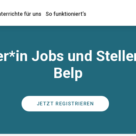
terrichte für uns
So funktioniert’s
er*in Jobs und Stell
Belp
JETZT REGISTRIEREN