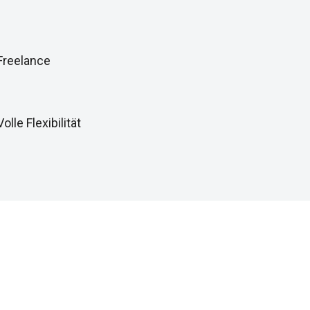
Freelance
Volle Flexibilität