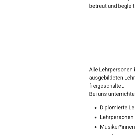
betreut und begleit
Alle Lehrpersonen 
ausgebildeten Lehr
freigeschaltet.
Bei uns unterricht
Diplomierte L
Lehrpersonen 
Musiker*innen