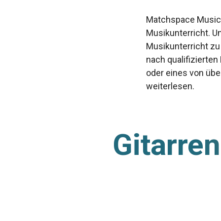
Matchspace Music i
Musikunterricht. U
Musikunterricht zu
nach qualifizierten
oder eines von übe
weiterlesen.
Gitarren