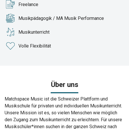
Freelance
Musikpädagogik / MA Musik Performance
Musikunterricht
Volle Flexibilität
Über uns
Matchspace Music ist die Schweizer Plattform und
Musikschule für privaten und individuellen Musikunterricht.
Unsere Mission ist es, so vielen Menschen wie möglich
den Zugang zum Musikunterricht zu erleichtern. Für unsere
Musikschüler*innen suchen in der ganzen Schweiz nach