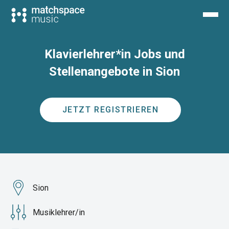
Klavierlehrer*in Jobs und
Stellenangebote in Sion
JETZT REGISTRIEREN
Sion
Musiklehrer/in