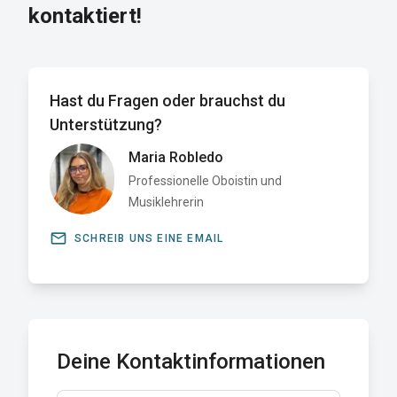
kontaktiert!
Hast du Fragen oder brauchst du
Unterstützung?
Maria Robledo
Professionelle Oboistin und
Musiklehrerin
email
SCHREIB UNS EINE EMAIL
Deine Kontaktinformationen