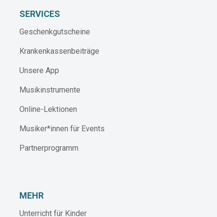
SERVICES
Geschenkgutscheine
Krankenkassenbeiträge
Unsere App
Musikinstrumente
Online-Lektionen
Musiker*innen für Events
Partnerprogramm
MEHR
Unterricht für Kinder