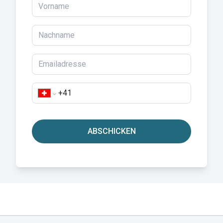
ABSCHICKEN