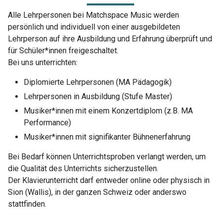
Alle Lehrpersonen bei Matchspace Music werden
persönlich und individuell von einer ausgebildeten
Lehrperson auf ihre Ausbildung und Erfahrung überprüft und
für Schüler*innen freigeschaltet.
Bei uns unterrichten:
Diplomierte Lehrpersonen (MA Pädagogik)
Lehrpersonen in Ausbildung (Stufe Master)
Musiker*innen mit einem Konzertdiplom (z.B. MA
Performance)
Musiker*innen mit signifikanter Bühnenerfahrung
Bei Bedarf können Unterrichtsproben verlangt werden, um
die Qualität des Unterrichts sicherzustellen.
Der Klavierunterricht darf entweder online oder physisch in
Sion (Wallis), in der ganzen Schweiz oder anderswo
stattfinden.