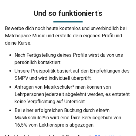
Und so funktioniert's
Bewerbe dich noch heute kostenlos und unverbindlich bei
Matchspace Music und erstelle dein eigenes Profil und
deine Kurse.
Nach Fertigstellung deines Profils wirst du von uns
persönlich kontaktiert.
Unsere Preispolitik basiert auf den Empfehlungen des
SMPV und wird individuell überprüft.
Anfragen von Musikschüler*innen können von
Lehrpersonen jederzeit abgelehnt werden, es entsteht
keine Verpflichtung auf Unterricht.
Bei einer erfolgreichen Buchung durch eine*n
Musikschüler*in wird eine faire Servicegebühr von
16,5% vom Lektionspreis abgezogen.