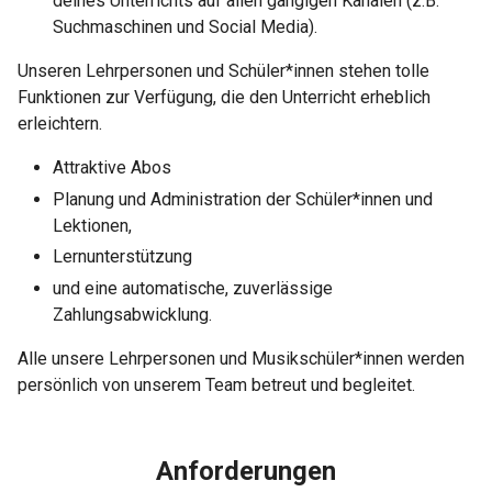
deines Unterrichts auf allen gängigen Kanälen (z.B.
Suchmaschinen und Social Media).
Unseren Lehrpersonen und Schüler*innen stehen tolle
Funktionen zur Verfügung, die den Unterricht erheblich
erleichtern.
Attraktive Abos
Planung und Administration der Schüler*innen und
Lektionen,
Lernunterstützung
und eine automatische, zuverlässige
Zahlungsabwicklung.
Alle unsere Lehrpersonen und Musikschüler*innen werden
persönlich von unserem Team betreut und begleitet.
Anforderungen