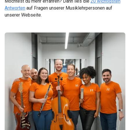
Möchtest du mehr erfahren? Dann lies die
20 wichtigsten
Antworten
auf Fragen unserer Musiklehrpersonen auf
unserer Webseite.