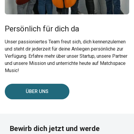
Persönlich für dich da
Unser passioniertes Team freut sich, dich kennenzulernen
und steht dir jederzeit für deine Anliegen persönliche zur
Verfügung. Erfahre mehr über unser Startup, unsere Partner
und unsere Mission und unterrichte heute auf Matchspace
Music!
ÜBER UNS
Bewirb dich jetzt und werde