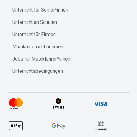
Unterricht für Senior*innen
Unterricht an Schulen
Unterricht für Firmen
Musikunterricht nehmen
Jobs für Musiklehrer*innen
Unterrichtsbedingungen