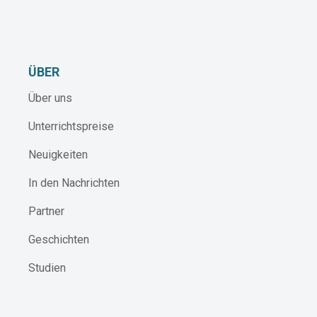
ÜBER
Über uns
Unterrichtspreise
Neuigkeiten
In den Nachrichten
Partner
Geschichten
Studien