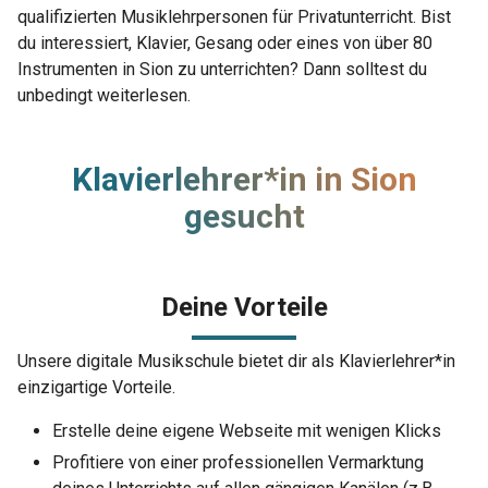
qualifizierten Musiklehrpersonen für Privatunterricht. Bist
du interessiert, Klavier, Gesang oder eines von über 80
Instrumenten in Sion zu unterrichten? Dann solltest du
unbedingt weiterlesen.
Klavierlehrer*in in Sion
gesucht
Deine Vorteile
Unsere digitale Musikschule bietet dir als Klavierlehrer*in
einzigartige Vorteile.
Erstelle deine eigene Webseite mit wenigen Klicks
Profitiere von einer professionellen Vermarktung