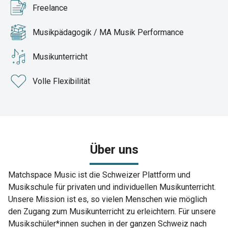
Freelance
Musikpädagogik / MA Musik Performance
Musikunterricht
Volle Flexibilität
Über uns
Matchspace Music ist die Schweizer Plattform und
Musikschule für privaten und individuellen Musikunterricht.
Unsere Mission ist es, so vielen Menschen wie möglich
den Zugang zum Musikunterricht zu erleichtern. Für unsere
Musikschüler*innen suchen in der ganzen Schweiz nach