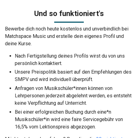
Und so funktioniert's
Bewerbe dich noch heute kostenlos und unverbindlich bei
Matchspace Music und erstelle dein eigenes Profil und
deine Kurse.
Nach Fertigstellung deines Profils wirst du von uns
persönlich kontaktiert.
Unsere Preispolitik basiert auf den Empfehlungen des
SMPV und wird individuell überprüft.
Anfragen von Musikschüler*innen können von
Lehrpersonen jederzeit abgelehnt werden, es entsteht
keine Verpflichtung auf Unterricht.
Bei einer erfolgreichen Buchung durch eine*n
Musikschüler*in wird eine faire Servicegebühr von
16,5% vom Lektionspreis abgezogen.