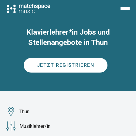
Klavierlehrer*in Jobs und
Stellenangebote in Thun
JETZT REGISTRIEREN
Thun
Musiklehrer/in