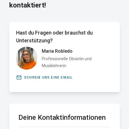
kontaktiert!
Hast du Fragen oder brauchst du
Unterstützung?
Maria Robledo
Professionelle Oboistin und
Musiklehrerin
email
SCHREIB UNS EINE EMAIL
Deine Kontaktinformationen