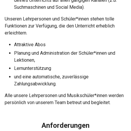
deines Unterrichts auf allen gängigen Kanälen (z.B.
Suchmaschinen und Social Media).
Unseren Lehrpersonen und Schüler*innen stehen tolle
Funktionen zur Verfügung, die den Unterricht erheblich
erleichtern.
Attraktive Abos
Planung und Administration der Schüler*innen und
Lektionen,
Lernunterstützung
und eine automatische, zuverlässige
Zahlungsabwicklung.
Alle unsere Lehrpersonen und Musikschüler*innen werden
persönlich von unserem Team betreut und begleitet.
Anforderungen