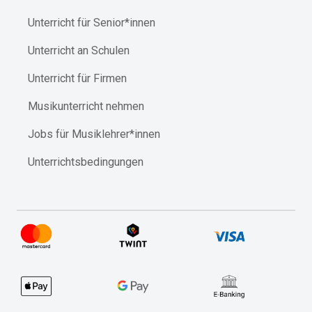
Unterricht für Senior*innen
Unterricht an Schulen
Unterricht für Firmen
Musikunterricht nehmen
Jobs für Musiklehrer*innen
Unterrichtsbedingungen