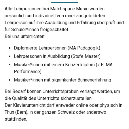
Alle Lehrpersonen bei Matchspace Music werden
persönlich und individuell von einer ausgebildeten
Lehrperson auf ihre Ausbildung und Erfahrung überprüft und
für Schüler*innen freigeschaltet.
Bei uns unterrichten:
Diplomierte Lehrpersonen (MA Pädagogik)
Lehrpersonen in Ausbildung (Stufe Master)
Musiker*innen mit einem Konzertdiplom (z.B. MA
Performance)
Musiker*innen mit signifikanter Bühnenerfahrung
Bei Bedarf können Unterrichtsproben verlangt werden, um
die Qualität des Unterrichts sicherzustellen.
Der Klavierunterricht darf entweder online oder physisch in
Thun (Bern), in der ganzen Schweiz oder anderswo
stattfinden.