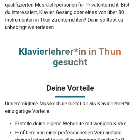
qualifizierten Musiklehrpersonen für Privatunterricht. Bist
du interessiert, Klavier, Gesang oder eines von über 80
Instrumenten in Thun zu unterrichten? Dann solltest du
unbedingt weiterlesen.
Klavierlehrer*in in Thun
gesucht
Deine Vorteile
Unsere digitale Musikschule bietet dir als Klavierlehrer*in
einzigartige Vorteile.
Erstelle deine eigene Webseite mit wenigen Klicks
Profitiere von einer professionellen Vermarktung