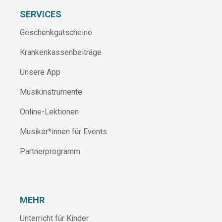
SERVICES
Geschenkgutscheine
Krankenkassenbeiträge
Unsere App
Musikinstrumente
Online-Lektionen
Musiker*innen für Events
Partnerprogramm
MEHR
Unterricht für Kinder