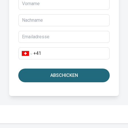
ABSCHICKEN