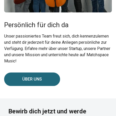
Persönlich für dich da
Unser passioniertes Team freut sich, dich kennenzulernen
und steht dir jederzeit für deine Anliegen persönliche zur
Verfügung. Erfahre mehr über unser Startup, unsere Partner
und unsere Mission und unterrichte heute auf Matchspace
Music!
ÜBER UNS
Bewirb dich jetzt und werde