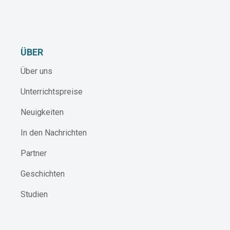
ÜBER
Über uns
Unterrichtspreise
Neuigkeiten
In den Nachrichten
Partner
Geschichten
Studien