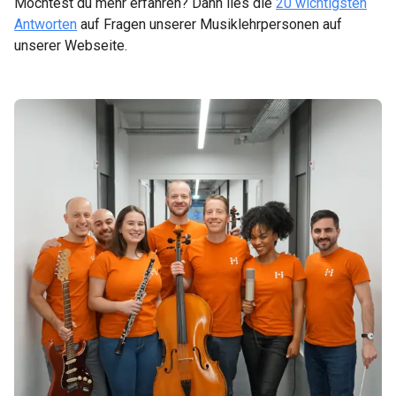
Möchtest du mehr erfahren? Dann lies die
20 wichtigsten
Antworten
auf Fragen unserer Musiklehrpersonen auf
unserer Webseite.