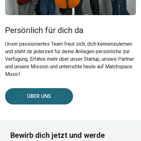
Persönlich für dich da
Unser passioniertes Team freut sich, dich kennenzulernen
und steht dir jederzeit für deine Anliegen persönliche zur
Verfügung. Erfahre mehr über unser Startup, unsere Partner
und unsere Mission und unterrichte heute auf Matchspace
Music!
ÜBER UNS
Bewirb dich jetzt und werde