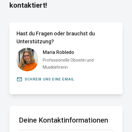
kontaktiert!
Hast du Fragen oder brauchst du
Unterstützung?
Maria Robledo
Professionelle Oboistin und
Musiklehrerin
email
SCHREIB UNS EINE EMAIL
Deine Kontaktinformationen