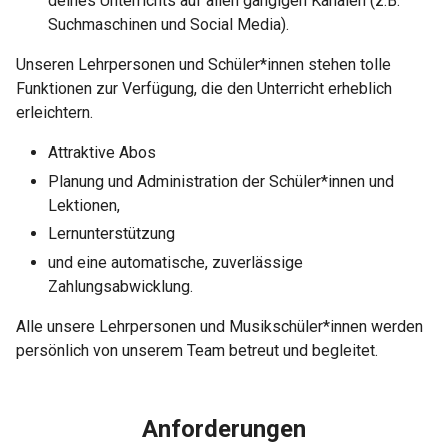
deines Unterrichts auf allen gängigen Kanälen (z.B.
Suchmaschinen und Social Media).
Unseren Lehrpersonen und Schüler*innen stehen tolle
Funktionen zur Verfügung, die den Unterricht erheblich
erleichtern.
Attraktive Abos
Planung und Administration der Schüler*innen und
Lektionen,
Lernunterstützung
und eine automatische, zuverlässige
Zahlungsabwicklung.
Alle unsere Lehrpersonen und Musikschüler*innen werden
persönlich von unserem Team betreut und begleitet.
Anforderungen