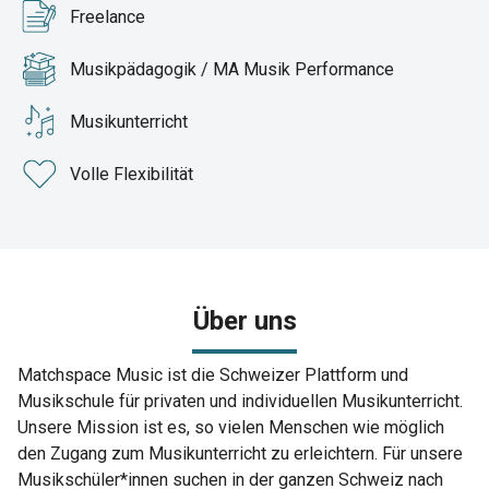
Freelance
Musikpädagogik / MA Musik Performance
Musikunterricht
Volle Flexibilität
Über uns
Matchspace Music ist die Schweizer Plattform und
Musikschule für privaten und individuellen Musikunterricht.
Unsere Mission ist es, so vielen Menschen wie möglich
den Zugang zum Musikunterricht zu erleichtern. Für unsere
Musikschüler*innen suchen in der ganzen Schweiz nach