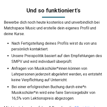
Und so funktioniert's
Bewerbe dich noch heute kostenlos und unverbindlich bei
Matchspace Music und erstelle dein eigenes Profil und
deine Kurse.
Nach Fertigstellung deines Profils wirst du von uns
persönlich kontaktiert.
Unsere Preispolitik basiert auf den Empfehlungen des
SMPV und wird individuell überprüft.
Anfragen von Musikschüler*innen können von
Lehrpersonen jederzeit abgelehnt werden, es entsteht
keine Verpflichtung auf Unterricht.
Bei einer erfolgreichen Buchung durch eine*n
Musikschüler*in wird eine faire Servicegebühr von
16,5% vom Lektionspreis abgezogen.