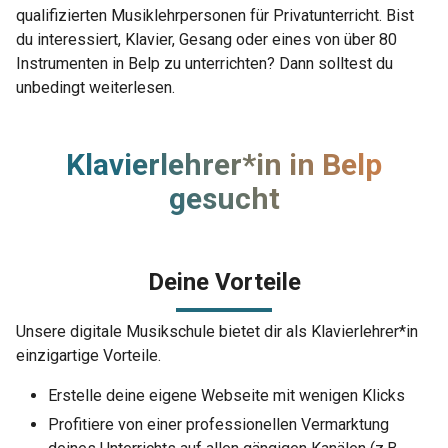
qualifizierten Musiklehrpersonen für Privatunterricht. Bist
du interessiert, Klavier, Gesang oder eines von über 80
Instrumenten in Belp zu unterrichten? Dann solltest du
unbedingt weiterlesen.
Klavierlehrer*in in Belp
gesucht
Deine Vorteile
Unsere digitale Musikschule bietet dir als Klavierlehrer*in
einzigartige Vorteile.
Erstelle deine eigene Webseite mit wenigen Klicks
Profitiere von einer professionellen Vermarktung