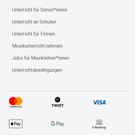
Unterricht für Senior*innen
Unterricht an Schulen
Unterricht für Firmen
Musikunterricht nehmen
Jobs für Musiklehrer*innen
Unterrichtsbedingungen