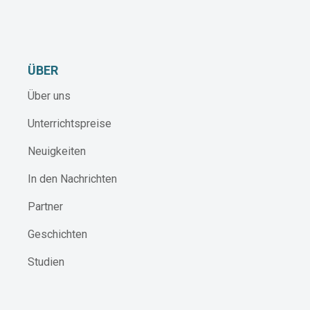
ÜBER
Über uns
Unterrichtspreise
Neuigkeiten
In den Nachrichten
Partner
Geschichten
Studien