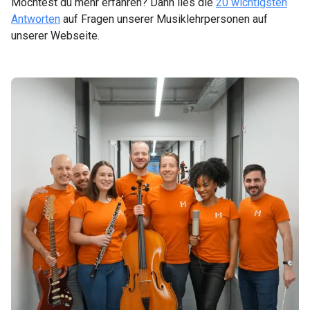
Möchtest du mehr erfahren? Dann lies die
20 wichtigsten
Antworten
auf Fragen unserer Musiklehrpersonen auf
unserer Webseite.