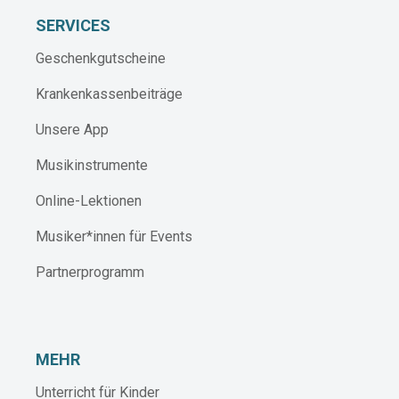
SERVICES
Geschenkgutscheine
Krankenkassenbeiträge
Unsere App
Musikinstrumente
Online-Lektionen
Musiker*innen für Events
Partnerprogramm
MEHR
Unterricht für Kinder