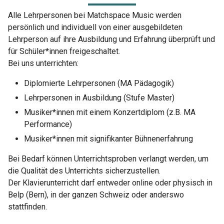
Alle Lehrpersonen bei Matchspace Music werden
persönlich und individuell von einer ausgebildeten
Lehrperson auf ihre Ausbildung und Erfahrung überprüft und
für Schüler*innen freigeschaltet.
Bei uns unterrichten:
Diplomierte Lehrpersonen (MA Pädagogik)
Lehrpersonen in Ausbildung (Stufe Master)
Musiker*innen mit einem Konzertdiplom (z.B. MA
Performance)
Musiker*innen mit signifikanter Bühnenerfahrung
Bei Bedarf können Unterrichtsproben verlangt werden, um
die Qualität des Unterrichts sicherzustellen.
Der Klavierunterricht darf entweder online oder physisch in
Belp (Bern), in der ganzen Schweiz oder anderswo
stattfinden.