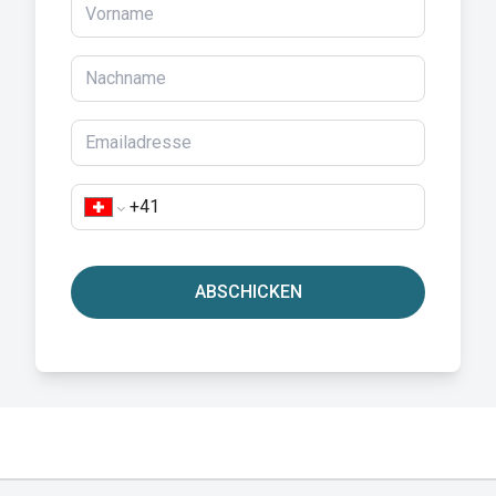
ABSCHICKEN