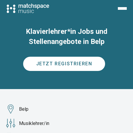
Klavierlehrer*in Jobs und
Stellenangebote in Belp
JETZT REGISTRIEREN
Belp
Musiklehrer/in