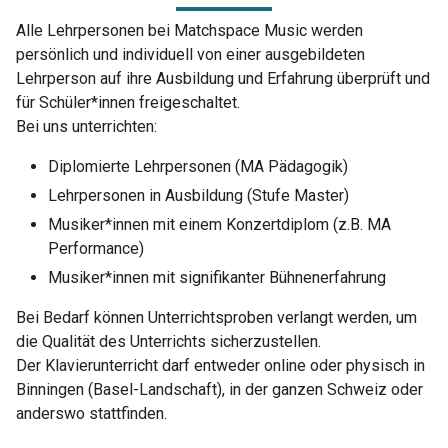
Alle Lehrpersonen bei Matchspace Music werden
persönlich und individuell von einer ausgebildeten
Lehrperson auf ihre Ausbildung und Erfahrung überprüft und
für Schüler*innen freigeschaltet.
Bei uns unterrichten:
Diplomierte Lehrpersonen (MA Pädagogik)
Lehrpersonen in Ausbildung (Stufe Master)
Musiker*innen mit einem Konzertdiplom (z.B. MA
Performance)
Musiker*innen mit signifikanter Bühnenerfahrung
Bei Bedarf können Unterrichtsproben verlangt werden, um
die Qualität des Unterrichts sicherzustellen.
Der Klavierunterricht darf entweder online oder physisch in
Binningen (Basel-Landschaft), in der ganzen Schweiz oder
anderswo stattfinden.