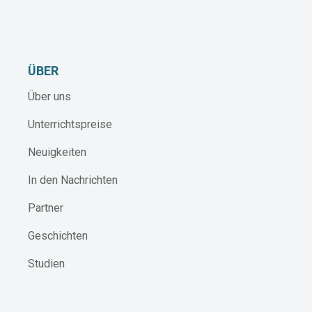
ÜBER
Über uns
Unterrichtspreise
Neuigkeiten
In den Nachrichten
Partner
Geschichten
Studien