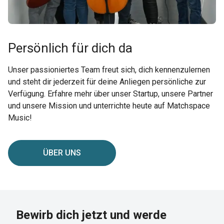
Persönlich für dich da
Unser passioniertes Team freut sich, dich kennenzulernen
und steht dir jederzeit für deine Anliegen persönliche zur
Verfügung. Erfahre mehr über unser Startup, unsere Partner
und unsere Mission und unterrichte heute auf Matchspace
Music!
ÜBER UNS
Bewirb dich jetzt und werde