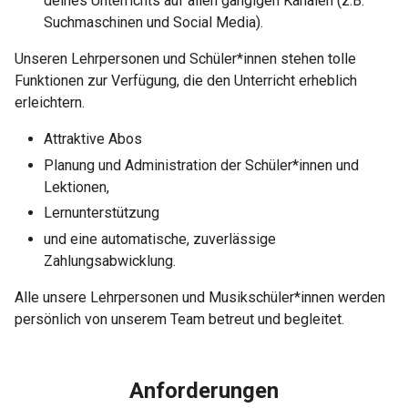
deines Unterrichts auf allen gängigen Kanälen (z.B.
Suchmaschinen und Social Media).
Unseren Lehrpersonen und Schüler*innen stehen tolle
Funktionen zur Verfügung, die den Unterricht erheblich
erleichtern.
Attraktive Abos
Planung und Administration der Schüler*innen und
Lektionen,
Lernunterstützung
und eine automatische, zuverlässige
Zahlungsabwicklung.
Alle unsere Lehrpersonen und Musikschüler*innen werden
persönlich von unserem Team betreut und begleitet.
Anforderungen