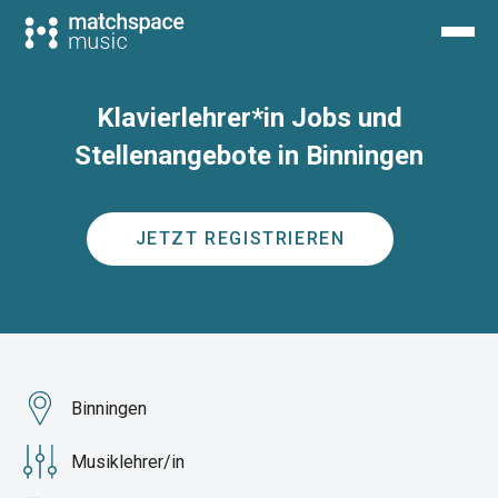
Klavierlehrer*in Jobs und
Stellenangebote in Binningen
JETZT REGISTRIEREN
Binningen
Musiklehrer/in