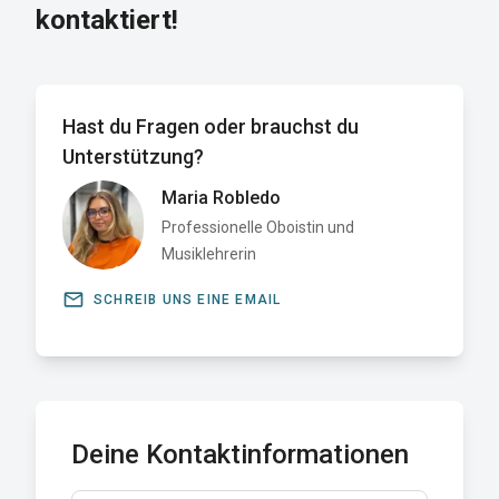
kontaktiert!
Hast du Fragen oder brauchst du
Unterstützung?
Maria Robledo
Professionelle Oboistin und
Musiklehrerin
email
SCHREIB UNS EINE EMAIL
Deine Kontaktinformationen