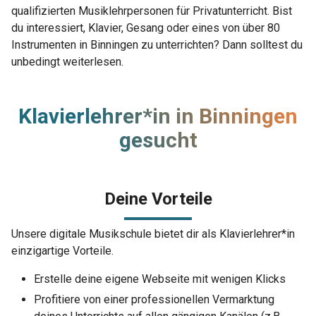
qualifizierten Musiklehrpersonen für Privatunterricht. Bist
du interessiert, Klavier, Gesang oder eines von über 80
Instrumenten in Binningen zu unterrichten? Dann solltest du
unbedingt weiterlesen.
Klavierlehrer*in in Binningen
gesucht
Deine Vorteile
Unsere digitale Musikschule bietet dir als Klavierlehrer*in
einzigartige Vorteile.
Erstelle deine eigene Webseite mit wenigen Klicks
Profitiere von einer professionellen Vermarktung