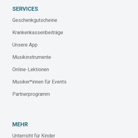
SERVICES
Geschenkgutscheine
Krankenkassenbeiträge
Unsere App
Musikinstrumente
Online-Lektionen
Musiker*innen für Events
Partnerprogramm
MEHR
Unterricht für Kinder