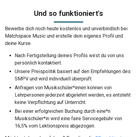
Und so funktioniert's
Bewerbe dich noch heute kostenlos und unverbindlich bei
Matchspace Music und erstelle dein eigenes Profil und
deine Kurse.
Nach Fertigstellung deines Profils wirst du von uns
persönlich kontaktiert.
Unsere Preispolitik basiert auf den Empfehlungen des
SMPV und wird individuell überprüft.
Anfragen von Musikschüler*innen können von
Lehrpersonen jederzeit abgelehnt werden, es entsteht
keine Verpflichtung auf Unterricht.
Bei einer erfolgreichen Buchung durch eine*n
Musikschüler*in wird eine faire Servicegebühr von
16,5% vom Lektionspreis abgezogen.