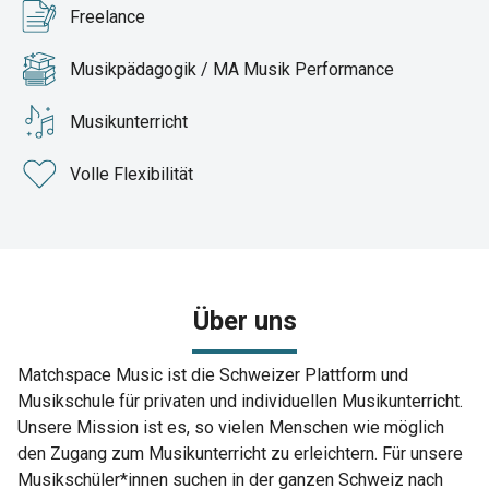
Freelance
Musikpädagogik / MA Musik Performance
Musikunterricht
Volle Flexibilität
Über uns
Matchspace Music ist die Schweizer Plattform und
Musikschule für privaten und individuellen Musikunterricht.
Unsere Mission ist es, so vielen Menschen wie möglich
den Zugang zum Musikunterricht zu erleichtern. Für unsere
Musikschüler*innen suchen in der ganzen Schweiz nach