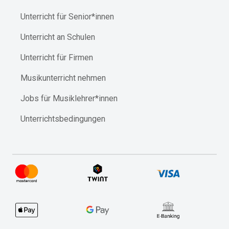
Unterricht für Senior*innen
Unterricht an Schulen
Unterricht für Firmen
Musikunterricht nehmen
Jobs für Musiklehrer*innen
Unterrichtsbedingungen