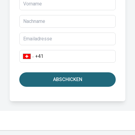
ABSCHICKEN