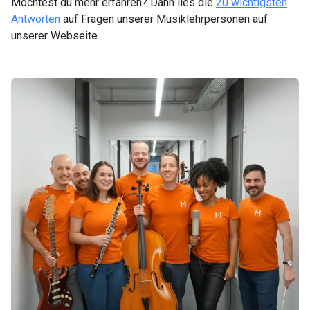
Möchtest du mehr erfahren? Dann lies die
20 wichtigsten
Antworten
auf Fragen unserer Musiklehrpersonen auf
unserer Webseite.