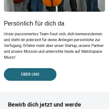
Persönlich für dich da
Unser passioniertes Team freut sich, dich kennenzulernen
und steht dir jederzeit für deine Anliegen persönliche zur
Verfügung. Erfahre mehr über unser Startup, unsere Partner
und unsere Mission und unterrichte heute auf Matchspace
Music!
ÜBER UNS
Bewirb dich jetzt und werde