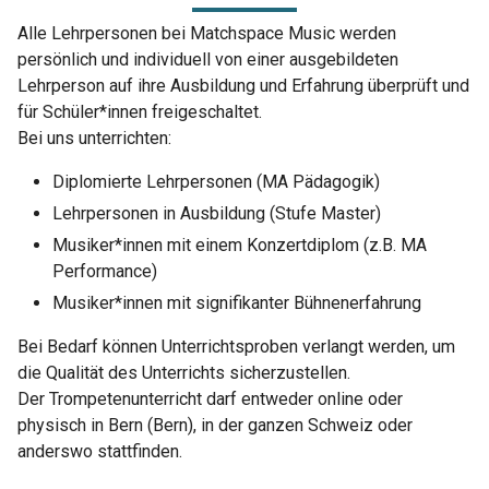
Alle Lehrpersonen bei Matchspace Music werden
persönlich und individuell von einer ausgebildeten
Lehrperson auf ihre Ausbildung und Erfahrung überprüft und
für Schüler*innen freigeschaltet.
Bei uns unterrichten:
Diplomierte Lehrpersonen (MA Pädagogik)
Lehrpersonen in Ausbildung (Stufe Master)
Musiker*innen mit einem Konzertdiplom (z.B. MA
Performance)
Musiker*innen mit signifikanter Bühnenerfahrung
Bei Bedarf können Unterrichtsproben verlangt werden, um
die Qualität des Unterrichts sicherzustellen.
Der Trompetenunterricht darf entweder online oder
physisch in Bern (Bern), in der ganzen Schweiz oder
anderswo stattfinden.