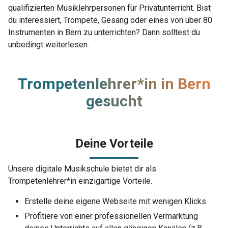
qualifizierten Musiklehrpersonen für Privatunterricht. Bist
du interessiert, Trompete, Gesang oder eines von über 80
Instrumenten in Bern zu unterrichten? Dann solltest du
unbedingt weiterlesen.
Trompetenlehrer*in in Bern
gesucht
Deine Vorteile
Unsere digitale Musikschule bietet dir als
Trompetenlehrer*in einzigartige Vorteile.
Erstelle deine eigene Webseite mit wenigen Klicks
Profitiere von einer professionellen Vermarktung