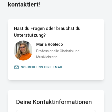
kontaktiert!
Hast du Fragen oder brauchst du
Unterstützung?
Maria Robledo
Professionelle Oboistin und
Musiklehrerin
email
SCHREIB UNS EINE EMAIL
Deine Kontaktinformationen