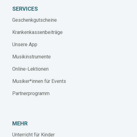
SERVICES
Geschenkgutscheine
Krankenkassenbeiträge
Unsere App
Musikinstrumente
Online-Lektionen
Musiker*innen für Events
Partnerprogramm
MEHR
Unterricht für Kinder