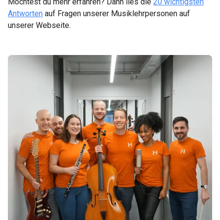
Möchtest du mehr erfahren? Dann lies die
20 wichtigsten
Antworten
auf Fragen unserer Musiklehrpersonen auf
unserer Webseite.