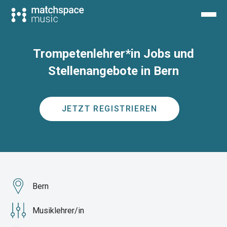
Trompetenlehrer*in Jobs und
Stellenangebote in Bern
JETZT REGISTRIEREN
Bern
Musiklehrer/in