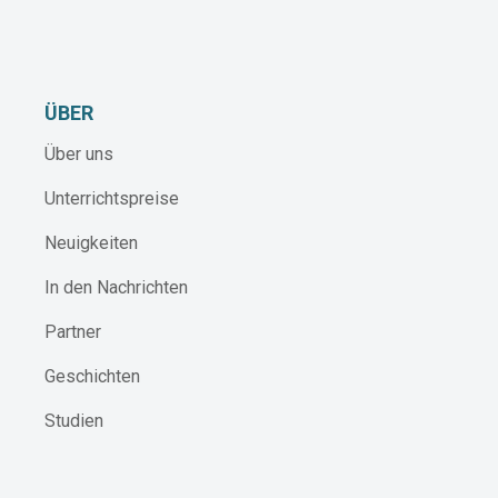
ÜBER
Über uns
Unterrichtspreise
Neuigkeiten
In den Nachrichten
Partner
Geschichten
Studien