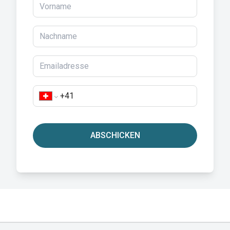
ABSCHICKEN