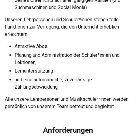
deines Unterrichts auf allen gängigen Kanälen (z.B.
Suchmaschinen und Social Media).
Unseren Lehrpersonen und Schüler*innen stehen tolle
Funktionen zur Verfügung, die den Unterricht erheblich
erleichtern.
Attraktive Abos
Planung und Administration der Schüler*innen und
Lektionen,
Lernunterstützung
und eine automatische, zuverlässige
Zahlungsabwicklung.
Alle unsere Lehrpersonen und Musikschüler*innen werden
persönlich von unserem Team betreut und begleitet.
Anforderungen