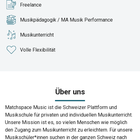
Freelance
Musikpädagogik / MA Musik Performance
Musikunterricht
Volle Flexibilität
Über uns
Matchspace Music ist die Schweizer Plattform und
Musikschule für privaten und individuellen Musikunterricht.
Unsere Mission ist es, so vielen Menschen wie möglich
den Zugang zum Musikunterricht zu erleichtern. Für unsere
Musikschüler*innen suchen in der ganzen Schweiz nach