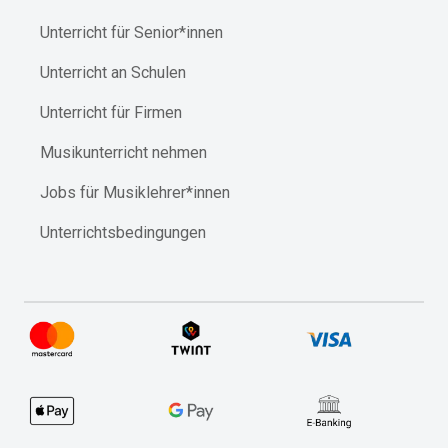
Unterricht für Senior*innen
Unterricht an Schulen
Unterricht für Firmen
Musikunterricht nehmen
Jobs für Musiklehrer*innen
Unterrichtsbedingungen