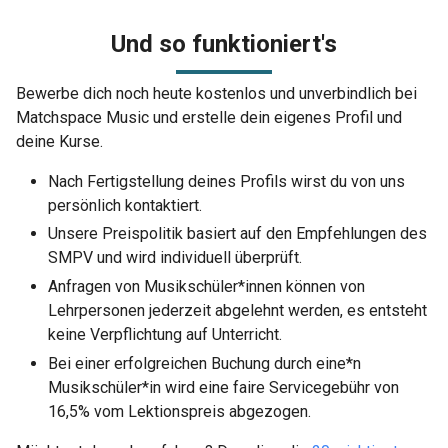
Und so funktioniert's
Bewerbe dich noch heute kostenlos und unverbindlich bei
Matchspace Music und erstelle dein eigenes Profil und
deine Kurse.
Nach Fertigstellung deines Profils wirst du von uns
persönlich kontaktiert.
Unsere Preispolitik basiert auf den Empfehlungen des
SMPV und wird individuell überprüft.
Anfragen von Musikschüler*innen können von
Lehrpersonen jederzeit abgelehnt werden, es entsteht
keine Verpflichtung auf Unterricht.
Bei einer erfolgreichen Buchung durch eine*n
Musikschüler*in wird eine faire Servicegebühr von
16,5% vom Lektionspreis abgezogen.