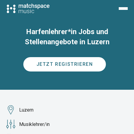
Harfenlehrer*in Jobs und
Stellenangebote in Luzern
JETZT REGISTRIEREN
Luzern
Musiklehrer/in