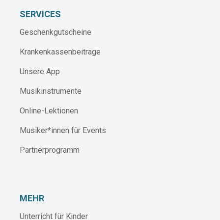
SERVICES
Geschenkgutscheine
Krankenkassenbeiträge
Unsere App
Musikinstrumente
Online-Lektionen
Musiker*innen für Events
Partnerprogramm
MEHR
Unterricht für Kinder