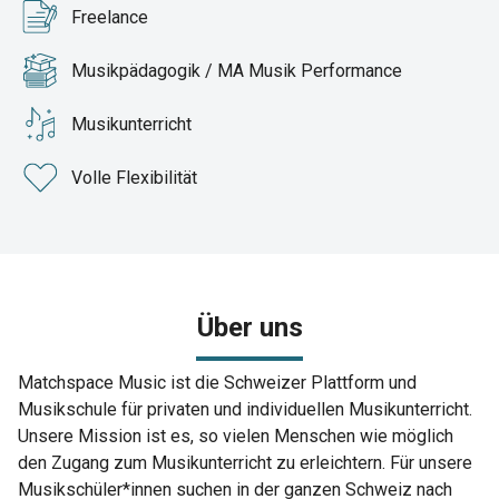
Freelance
Musikpädagogik / MA Musik Performance
Musikunterricht
Volle Flexibilität
Über uns
Matchspace Music ist die Schweizer Plattform und
Musikschule für privaten und individuellen Musikunterricht.
Unsere Mission ist es, so vielen Menschen wie möglich
den Zugang zum Musikunterricht zu erleichtern. Für unsere
Musikschüler*innen suchen in der ganzen Schweiz nach