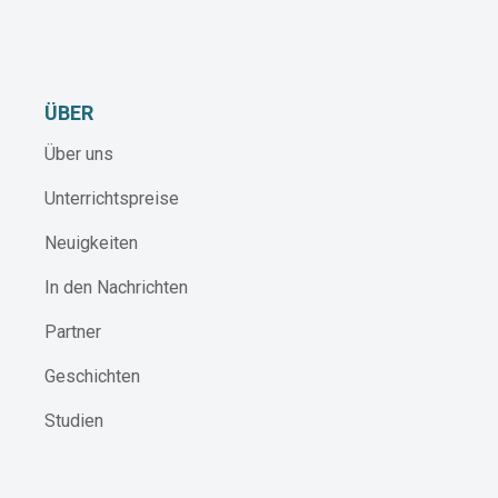
ÜBER
Über uns
Unterrichtspreise
Neuigkeiten
In den Nachrichten
Partner
Geschichten
Studien