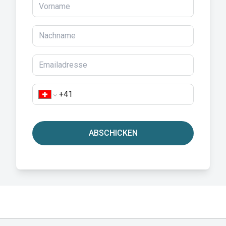
ABSCHICKEN