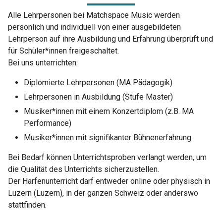
Alle Lehrpersonen bei Matchspace Music werden
persönlich und individuell von einer ausgebildeten
Lehrperson auf ihre Ausbildung und Erfahrung überprüft und
für Schüler*innen freigeschaltet.
Bei uns unterrichten:
Diplomierte Lehrpersonen (MA Pädagogik)
Lehrpersonen in Ausbildung (Stufe Master)
Musiker*innen mit einem Konzertdiplom (z.B. MA
Performance)
Musiker*innen mit signifikanter Bühnenerfahrung
Bei Bedarf können Unterrichtsproben verlangt werden, um
die Qualität des Unterrichts sicherzustellen.
Der Harfenunterricht darf entweder online oder physisch in
Luzern (Luzern), in der ganzen Schweiz oder anderswo
stattfinden.