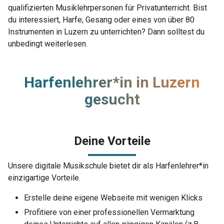
qualifizierten Musiklehrpersonen für Privatunterricht. Bist
du interessiert, Harfe, Gesang oder eines von über 80
Instrumenten in Luzern zu unterrichten? Dann solltest du
unbedingt weiterlesen.
Harfenlehrer*in in Luzern
gesucht
Deine Vorteile
Unsere digitale Musikschule bietet dir als Harfenlehrer*in
einzigartige Vorteile.
Erstelle deine eigene Webseite mit wenigen Klicks
Profitiere von einer professionellen Vermarktung