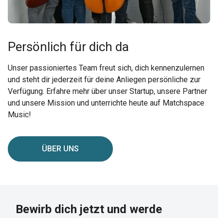
Persönlich für dich da
Unser passioniertes Team freut sich, dich kennenzulernen
und steht dir jederzeit für deine Anliegen persönliche zur
Verfügung. Erfahre mehr über unser Startup, unsere Partner
und unsere Mission und unterrichte heute auf Matchspace
Music!
ÜBER UNS
Bewirb dich jetzt und werde