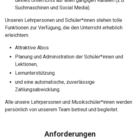
deines Unterrichts auf allen gängigen Kanälen (z.B.
Suchmaschinen und Social Media).
Unseren Lehrpersonen und Schüler*innen stehen tolle
Funktionen zur Verfügung, die den Unterricht erheblich
erleichtern.
Attraktive Abos
Planung und Administration der Schüler*innen und
Lektionen,
Lernunterstützung
und eine automatische, zuverlässige
Zahlungsabwicklung.
Alle unsere Lehrpersonen und Musikschüler*innen werden
persönlich von unserem Team betreut und begleitet.
Anforderungen