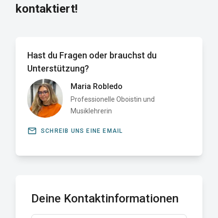
kontaktiert!
Hast du Fragen oder brauchst du
Unterstützung?
Maria Robledo
Professionelle Oboistin und
Musiklehrerin
email
SCHREIB UNS EINE EMAIL
Deine Kontaktinformationen