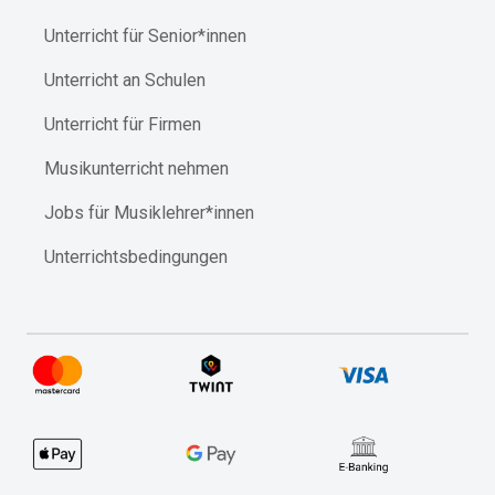
Unterricht für Senior*innen
Unterricht an Schulen
Unterricht für Firmen
Musikunterricht nehmen
Jobs für Musiklehrer*innen
Unterrichtsbedingungen