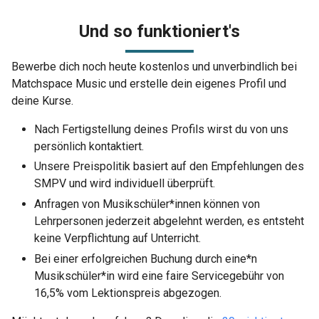
Und so funktioniert's
Bewerbe dich noch heute kostenlos und unverbindlich bei
Matchspace Music und erstelle dein eigenes Profil und
deine Kurse.
Nach Fertigstellung deines Profils wirst du von uns
persönlich kontaktiert.
Unsere Preispolitik basiert auf den Empfehlungen des
SMPV und wird individuell überprüft.
Anfragen von Musikschüler*innen können von
Lehrpersonen jederzeit abgelehnt werden, es entsteht
keine Verpflichtung auf Unterricht.
Bei einer erfolgreichen Buchung durch eine*n
Musikschüler*in wird eine faire Servicegebühr von
16,5% vom Lektionspreis abgezogen.