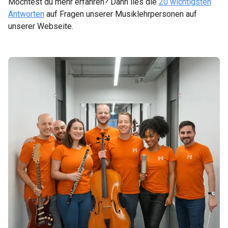
Möchtest du mehr erfahren? Dann lies die
20 wichtigsten
Antworten
auf Fragen unserer Musiklehrpersonen auf
unserer Webseite.