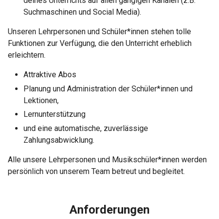
deines Unterrichts auf allen gängigen Kanälen (z.B.
Suchmaschinen und Social Media).
Unseren Lehrpersonen und Schüler*innen stehen tolle
Funktionen zur Verfügung, die den Unterricht erheblich
erleichtern.
Attraktive Abos
Planung und Administration der Schüler*innen und
Lektionen,
Lernunterstützung
und eine automatische, zuverlässige
Zahlungsabwicklung.
Alle unsere Lehrpersonen und Musikschüler*innen werden
persönlich von unserem Team betreut und begleitet.
Anforderungen