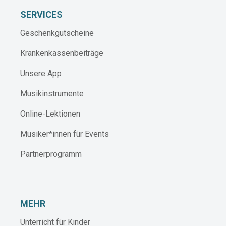
SERVICES
Geschenkgutscheine
Krankenkassenbeiträge
Unsere App
Musikinstrumente
Online-Lektionen
Musiker*innen für Events
Partnerprogramm
MEHR
Unterricht für Kinder