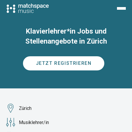
Klavierlehrer*in Jobs und
Stellenangebote in Zürich
JETZT REGISTRIEREN
Zürich
Musiklehrer/in