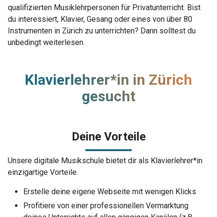
qualifizierten Musiklehrpersonen für Privatunterricht. Bist
du interessiert, Klavier, Gesang oder eines von über 80
Instrumenten in Zürich zu unterrichten? Dann solltest du
unbedingt weiterlesen.
Klavierlehrer*in in Zürich
gesucht
Deine Vorteile
Unsere digitale Musikschule bietet dir als Klavierlehrer*in
einzigartige Vorteile.
Erstelle deine eigene Webseite mit wenigen Klicks
Profitiere von einer professionellen Vermarktung