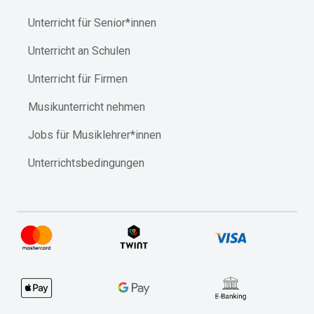
Unterricht für Senior*innen
Unterricht an Schulen
Unterricht für Firmen
Musikunterricht nehmen
Jobs für Musiklehrer*innen
Unterrichtsbedingungen