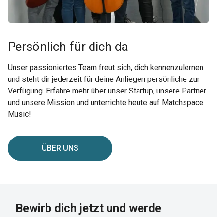
Persönlich für dich da
Unser passioniertes Team freut sich, dich kennenzulernen
und steht dir jederzeit für deine Anliegen persönliche zur
Verfügung. Erfahre mehr über unser Startup, unsere Partner
und unsere Mission und unterrichte heute auf Matchspace
Music!
ÜBER UNS
Bewirb dich jetzt und werde