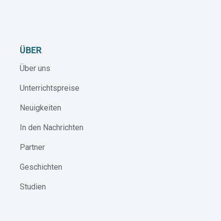
ÜBER
Über uns
Unterrichtspreise
Neuigkeiten
In den Nachrichten
Partner
Geschichten
Studien