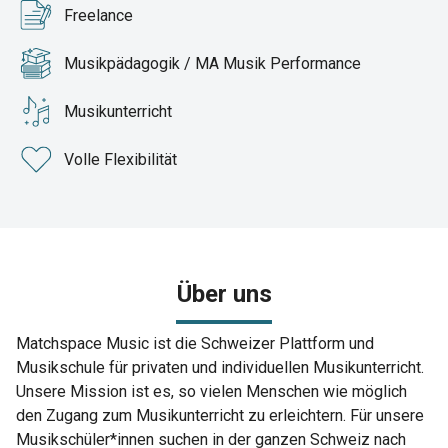
Freelance
Musikpädagogik / MA Musik Performance
Musikunterricht
Volle Flexibilität
Über uns
Matchspace Music ist die Schweizer Plattform und
Musikschule für privaten und individuellen Musikunterricht.
Unsere Mission ist es, so vielen Menschen wie möglich
den Zugang zum Musikunterricht zu erleichtern. Für unsere
Musikschüler*innen suchen in der ganzen Schweiz nach