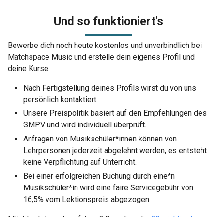
Und so funktioniert's
Bewerbe dich noch heute kostenlos und unverbindlich bei
Matchspace Music und erstelle dein eigenes Profil und
deine Kurse.
Nach Fertigstellung deines Profils wirst du von uns
persönlich kontaktiert.
Unsere Preispolitik basiert auf den Empfehlungen des
SMPV und wird individuell überprüft.
Anfragen von Musikschüler*innen können von
Lehrpersonen jederzeit abgelehnt werden, es entsteht
keine Verpflichtung auf Unterricht.
Bei einer erfolgreichen Buchung durch eine*n
Musikschüler*in wird eine faire Servicegebühr von
16,5% vom Lektionspreis abgezogen.