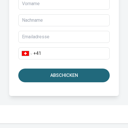
ABSCHICKEN