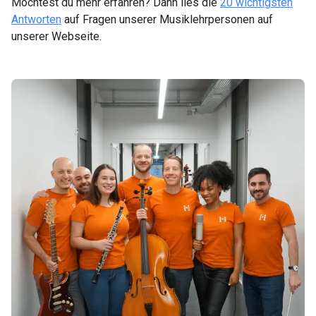
Möchtest du mehr erfahren? Dann lies die
20 wichtigsten
Antworten
auf Fragen unserer Musiklehrpersonen auf
unserer Webseite.