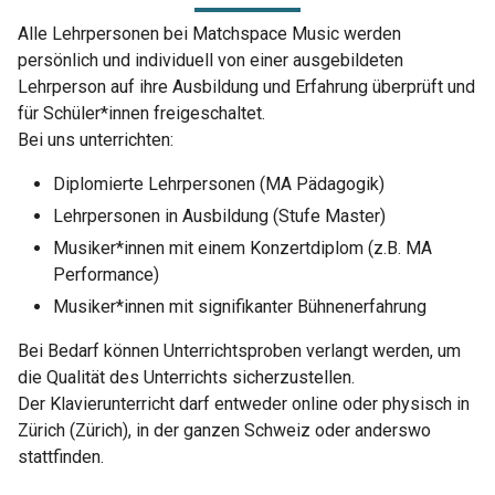
Alle Lehrpersonen bei Matchspace Music werden
persönlich und individuell von einer ausgebildeten
Lehrperson auf ihre Ausbildung und Erfahrung überprüft und
für Schüler*innen freigeschaltet.
Bei uns unterrichten:
Diplomierte Lehrpersonen (MA Pädagogik)
Lehrpersonen in Ausbildung (Stufe Master)
Musiker*innen mit einem Konzertdiplom (z.B. MA
Performance)
Musiker*innen mit signifikanter Bühnenerfahrung
Bei Bedarf können Unterrichtsproben verlangt werden, um
die Qualität des Unterrichts sicherzustellen.
Der Klavierunterricht darf entweder online oder physisch in
Zürich (Zürich), in der ganzen Schweiz oder anderswo
stattfinden.