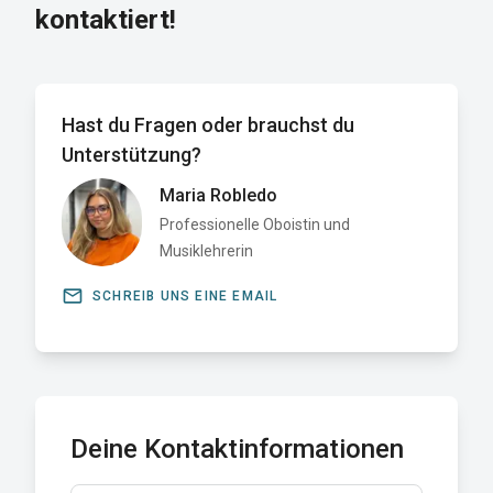
kontaktiert!
Hast du Fragen oder brauchst du
Unterstützung?
Maria Robledo
Professionelle Oboistin und
Musiklehrerin
email
SCHREIB UNS EINE EMAIL
Deine Kontaktinformationen