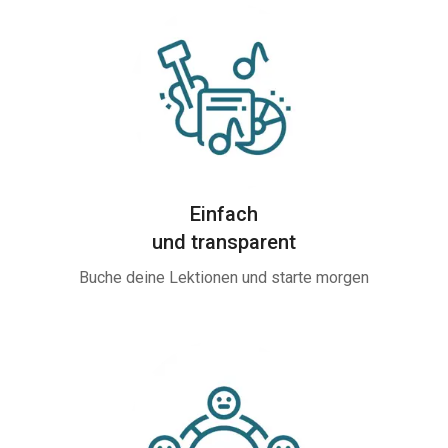
Einfach
und transparent
Buche deine Lektionen und starte morgen