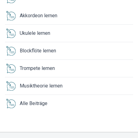
Akkordeon lernen
Ukulele lernen
Blockflöte lernen
Trompete lernen
Musiktheorie lernen
Alle Beiträge