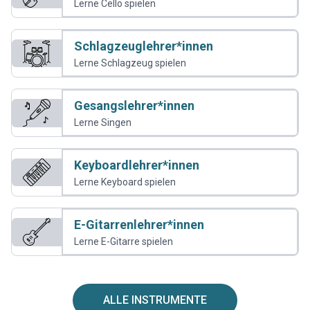
Lerne Cello spielen
Schlagzeuglehrer*innen
Lerne Schlagzeug spielen
Gesangslehrer*innen
Lerne Singen
Keyboardlehrer*innen
Lerne Keyboard spielen
E-Gitarrenlehrer*innen
Lerne E-Gitarre spielen
ALLE INSTRUMENTE