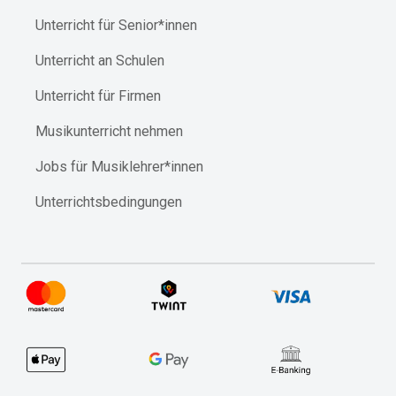
Unterricht für Senior*innen
Unterricht an Schulen
Unterricht für Firmen
Musikunterricht nehmen
Jobs für Musiklehrer*innen
Unterrichtsbedingungen