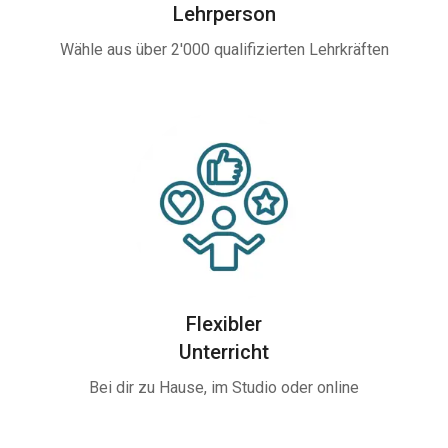
Lehrperson
Wähle aus über 2'000 qualifizierten Lehrkräften
Flexibler
Unterricht
Bei dir zu Hause, im Studio oder online