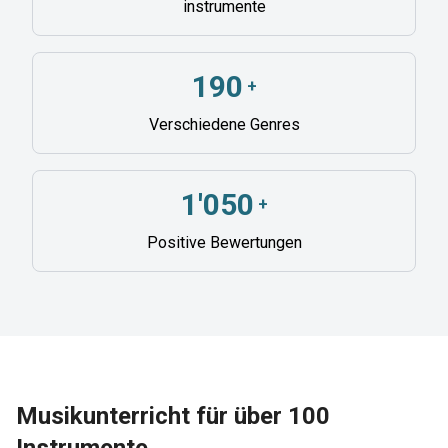
instrumente
190
+
Verschiedene Genres
1'050
+
Positive Bewertungen
Musikunterricht für über 100