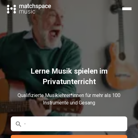
Lerne Musik spielen im
Privatunterricht​
Qualifizierte Musiklehrer*innen für mehr als 100
Instrumente und Gesang
∙