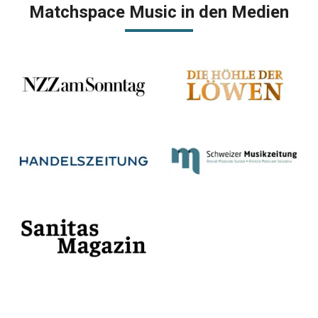
Matchspace Music in den Medien