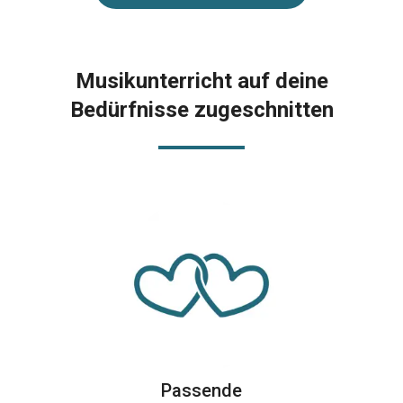
Musikunterricht auf deine
Bedürfnisse zugeschnitten
Passende