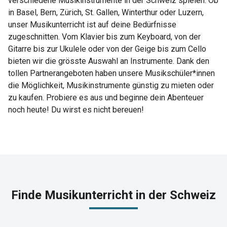
verschiedene Musikinstrumente in der Schweiz spielen. Ob
in Basel, Bern, Zürich, St. Gallen, Winterthur oder Luzern,
unser Musikunterricht ist auf deine Bedürfnisse
zugeschnitten. Vom Klavier bis zum Keyboard, von der
Gitarre bis zur Ukulele oder von der Geige bis zum Cello
bieten wir die grösste Auswahl an Instrumente. Dank den
tollen Partnerangeboten haben unsere Musikschüler*innen
die Möglichkeit, Musikinstrumente günstig zu mieten oder
zu kaufen. Probiere es aus und beginne dein Abenteuer
noch heute! Du wirst es nicht bereuen!
Finde Musikunterricht in der Schweiz