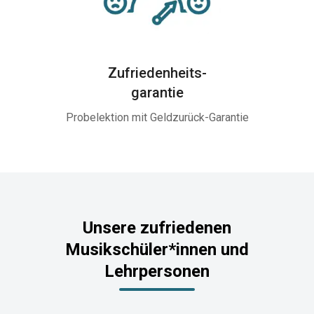
Zufriedenheits-
garantie
Probelektion mit Geldzurück-Garantie
Unsere zufriedenen
Musikschüler*innen und
Lehrpersonen