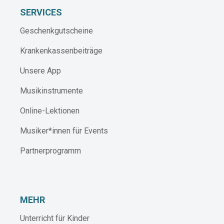
SERVICES
Geschenkgutscheine
Krankenkassenbeiträge
Unsere App
Musikinstrumente
Online-Lektionen
Musiker*innen für Events
Partnerprogramm
MEHR
Unterricht für Kinder