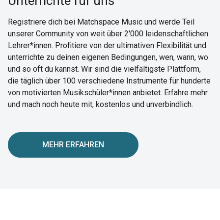
Unterrichte für uns
Registriere dich bei Matchspace Music und werde Teil
unserer Community von weit über 2'000 leidenschaftlichen
Lehrer*innen. Profitiere von der ultimativen Flexibilität und
unterrichte zu deinen eigenen Bedingungen, wen, wann, wo
und so oft du kannst. Wir sind die vielfältigste Plattform,
die täglich über 100 verschiedene Instrumente für hunderte
von motivierten Musikschüler*innen anbietet. Erfahre mehr
und mach noch heute mit, kostenlos und unverbindlich.
MEHR ERFAHREN