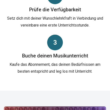
Prüfe die Verfügbarkeit
Setz dich mit deiner Wunschlehrkfraft in Verbindung und
vereinbare eine erste Unterrichtsstunde.
3
Buche deinen Musikunterricht
Kaufe das Abonnement, das deinen Bedürfnissen am
besten entspricht und leg los mit Unterricht.