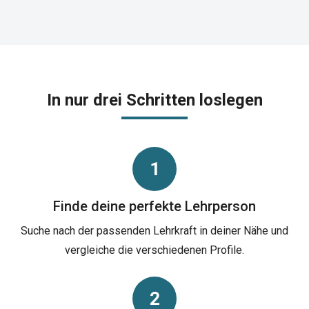
In nur drei Schritten loslegen
1
Finde deine perfekte Lehrperson
Suche nach der passenden Lehrkraft in deiner Nähe und
vergleiche die verschiedenen Profile.
2