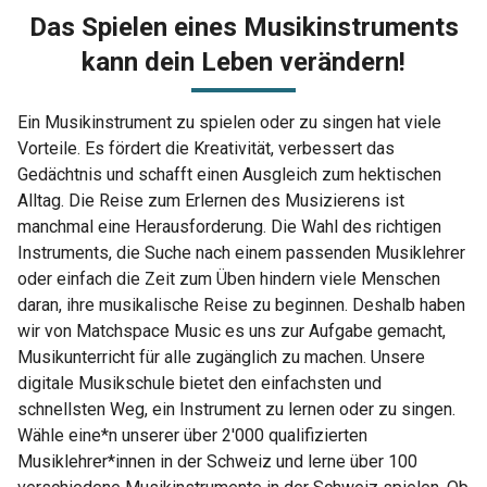
Das Spielen eines Musikinstruments
kann dein Leben verändern!
Ein Musikinstrument zu spielen oder zu singen hat viele
Vorteile. Es fördert die Kreativität, verbessert das
Gedächtnis und schafft einen Ausgleich zum hektischen
Alltag. Die Reise zum Erlernen des Musizierens ist
manchmal eine Herausforderung. Die Wahl des richtigen
Instruments, die Suche nach einem passenden Musiklehrer
oder einfach die Zeit zum Üben hindern viele Menschen
daran, ihre musikalische Reise zu beginnen. Deshalb haben
wir von Matchspace Music es uns zur Aufgabe gemacht,
Musikunterricht für alle zugänglich zu machen. Unsere
digitale Musikschule bietet den einfachsten und
schnellsten Weg, ein Instrument zu lernen oder zu singen.
Wähle eine*n unserer über 2'000 qualifizierten
Musiklehrer*innen in der Schweiz und lerne über 100