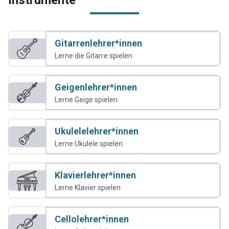
Instrumente
Gitarrenlehrer*innen
Lerne die Gitarre spielen
Geigenlehrer*innen
Lerne Geige spielen
Ukulelelehrer*innen
Lerne Ukulele spielen
Klavierlehrer*innen
Lerne Klavier spielen
Cellolehrer*innen