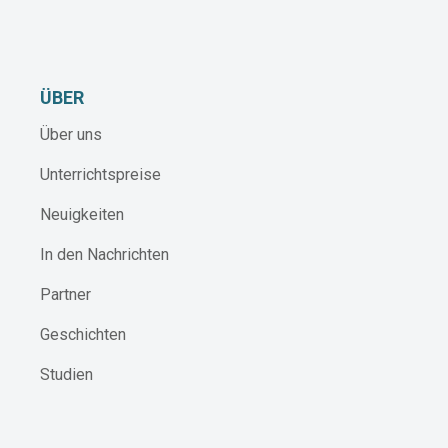
ÜBER
Über uns
Unterrichtspreise
Neuigkeiten
In den Nachrichten
Partner
Geschichten
Studien